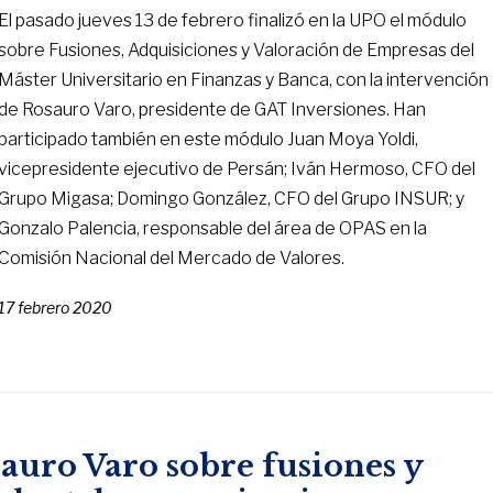
El pasado jueves 13 de febrero finalizó en la UPO el módulo
sobre Fusiones, Adquisiciones y Valoración de Empresas del
Máster Universitario en Finanzas y Banca, con la intervención
de Rosauro Varo, presidente de GAT Inversiones. Han
participado también en este módulo Juan Moya Yoldi,
vicepresidente ejecutivo de Persán; Iván Hermoso, CFO del
Grupo Migasa; Domingo González, CFO del Grupo INSUR; y
Gonzalo Palencia, responsable del área de OPAS en la
Comisión Nacional del Mercado de Valores.
17 febrero 2020
auro Varo sobre fusiones y