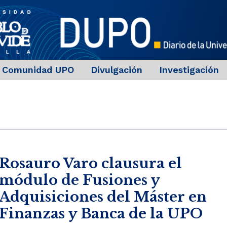
Comunidad UPO
Divulgación
Investigación
Rosauro Varo clausura el
módulo de Fusiones y
Adquisiciones del Máster en
Finanzas y Banca de la UPO