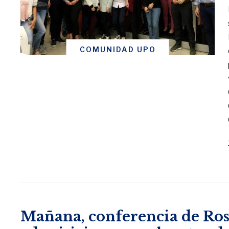
COMUNIDAD UPO
Mañana, conferencia de Ros