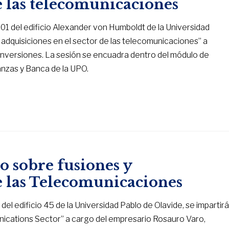
e las telecomunicaciones
1.01 del edificio Alexander von Humboldt de la Universidad
y adquisiciones en el sector de las telecomunicaciones” a
Inversiones. La sesión se encuadra dentro del módulo de
anzas y Banca de la UPO.
o sobre fusiones y
de las Telecomunicaciones
 del edificio 45 de la Universidad Pablo de Olavide, se impartir
nications Sector” a cargo del empresario Rosauro Varo,