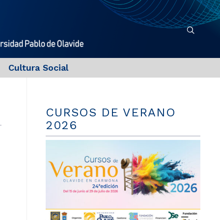
Cultura Social
CURSOS DE VERANO
2026