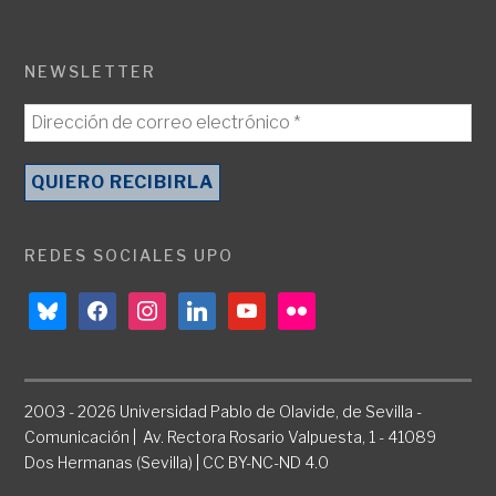
NEWSLETTER
REDES SOCIALES UPO
bluesky
facebook
instagram
linkedin
youtube
flickr
2003 - 2026 Universidad Pablo de Olavide, de Sevilla -
Comunicación | Av. Rectora Rosario Valpuesta, 1 - 41089
Dos Hermanas (Sevilla) | CC BY-NC-ND 4.0