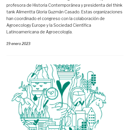
profesora de Historia Contemporánea y presidenta del think
tank Alimentta Gloria Guzmán Casado. Estas organizaciones
han coordinado el congreso con la colaboración de
Agroecology Europe y la Sociedad Científica
Latinoamericana de Agroecología.
19 enero 2023