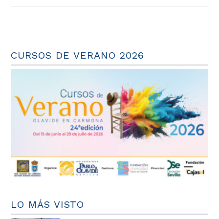
CURSOS DE VERANO 2026
LO MÁS VISTO