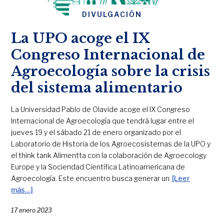
DIVULGACIÓN
La UPO acoge el IX
Congreso Internacional de
Agroecología sobre la crisis
del sistema alimentario
La Universidad Pablo de Olavide acoge el IX Congreso
Internacional de Agroecología que tendrá lugar entre el
jueves 19 y el sábado 21 de enero organizado por el
Laboratorio de Historia de los Agroecosistemas de la UPO y
el think tank Alimentta con la colaboración de Agroecology
Europe y la Sociendad Científica Latinoamericana de
Agroecología. Este encuentro busca generar un
[Leer
más…]
17 enero 2023