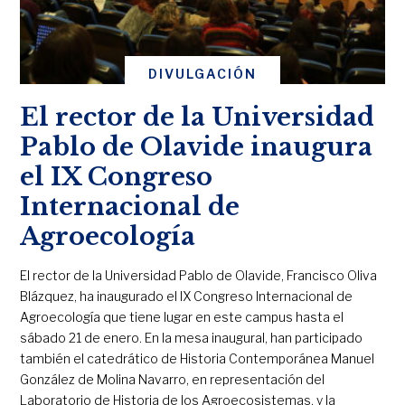
DIVULGACIÓN
El rector de la Universidad
Pablo de Olavide inaugura
el IX Congreso
Internacional de
Agroecología
El rector de la Universidad Pablo de Olavide, Francisco Oliva
Blázquez, ha inaugurado el IX Congreso Internacional de
Agroecología que tiene lugar en este campus hasta el
sábado 21 de enero. En la mesa inaugural, han participado
también el catedrático de Historia Contemporánea Manuel
González de Molina Navarro, en representación del
Laboratorio de Historia de los Agroecosistemas, y la