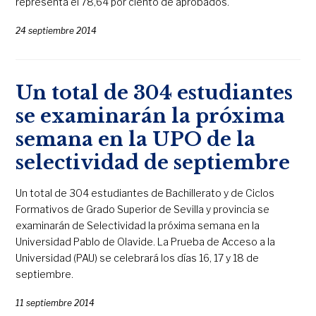
representa el 78,64 por ciento de aprobados.
24 septiembre 2014
Un total de 304 estudiantes
se examinarán la próxima
semana en la UPO de la
selectividad de septiembre
Un total de 304 estudiantes de Bachillerato y de Ciclos
Formativos de Grado Superior de Sevilla y provincia se
examinarán de Selectividad la próxima semana en la
Universidad Pablo de Olavide. La Prueba de Acceso a la
Universidad (PAU) se celebrará los días 16, 17 y 18 de
septiembre.
11 septiembre 2014