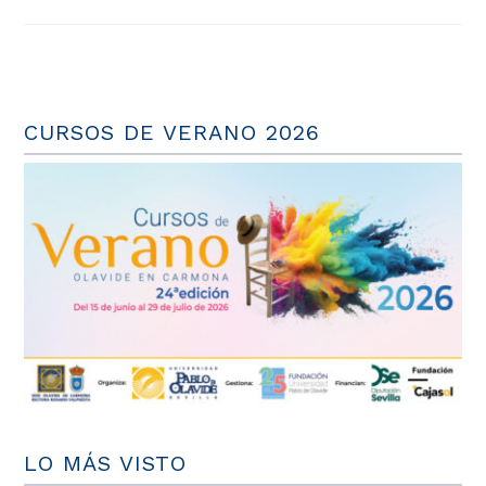
CURSOS DE VERANO 2026
LO MÁS VISTO