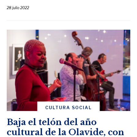
28 julio 2022
CULTURA SOCIAL
Baja el telón del año
cultural de la Olavide, con