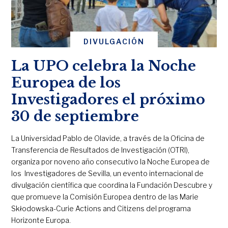
DIVULGACIÓN
La UPO celebra la Noche
Europea de los
Investigadores el próximo
30 de septiembre
La Universidad Pablo de Olavide, a través de la Oficina de
Transferencia de Resultados de Investigación (OTRI),
organiza por noveno año consecutivo la Noche Europea de
los Investigadores de Sevilla, un evento internacional de
divulgación científica que coordina la Fundación Descubre y
que promueve la Comisión Europea dentro de las Marie
Skłodowska-Curie Actions and Citizens del programa
Horizonte Europa.