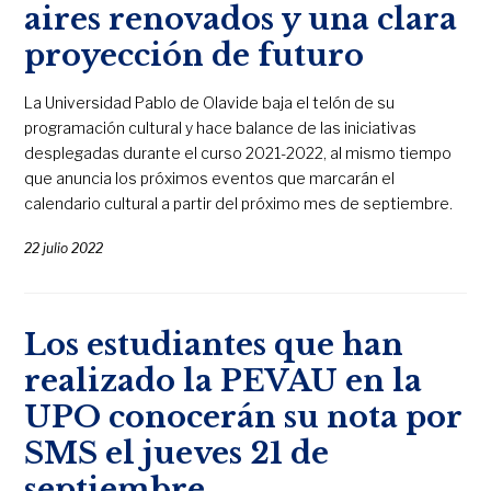
aires renovados y una clara
proyección de futuro
La Universidad Pablo de Olavide baja el telón de su
programación cultural y hace balance de las iniciativas
desplegadas durante el curso 2021-2022, al mismo tiempo
que anuncia los próximos eventos que marcarán el
calendario cultural a partir del próximo mes de septiembre.
22 julio 2022
Los estudiantes que han
realizado la PEVAU en la
UPO conocerán su nota por
SMS el jueves 21 de
septiembre