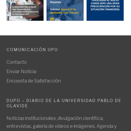
COMUNICACIÓN UPO
Contacto
Enviar Noticia
Encuesta de Satisfacción
DUPO – DIARIO DE LA UNIVERSIDAD PABLO DE
OLAVIDE
Noticias institucionales, divulgación científica,
entrevistas, galería de vídeos e imágenes. Agenda y