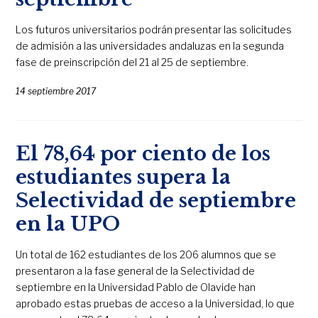
Los futuros universitarios podrán presentar las solicitudes
de admisión a las universidades andaluzas en la segunda
fase de preinscripción del 21 al 25 de septiembre.
14 septiembre 2017
El 78,64 por ciento de los
estudiantes supera la
Selectividad de septiembre
en la UPO
Un total de 162 estudiantes de los 206 alumnos que se
presentaron a la fase general de la Selectividad de
septiembre en la Universidad Pablo de Olavide han
aprobado estas pruebas de acceso a la Universidad, lo que