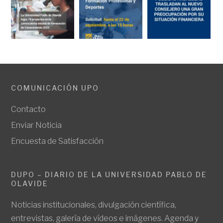
COMUNICACIÓN UPO
Contacto
Enviar Noticia
Encuesta de Satisfacción
DUPO – DIARIO DE LA UNIVERSIDAD PABLO DE
OLAVIDE
Noticias institucionales, divulgación científica,
entrevistas, galería de vídeos e imágenes. Agenda y