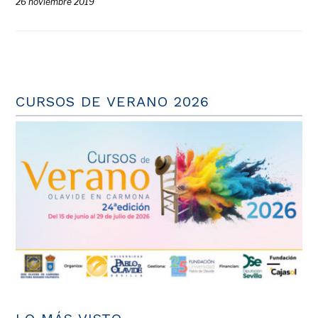
26 noviembre 2019
CURSOS DE VERANO 2026