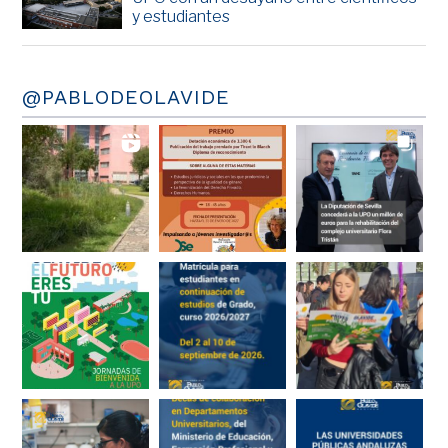
y estudiantes
@PABLODEOLAVIDE