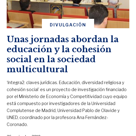
DIVULGACIÓN
Unas jornadas abordan la
educación y la cohesión
social en la sociedad
multicultural
‘Integra2: claves jurídicas. Educación, diversidad religiosa y
cohesión social’ es un proyecto de investigación financiado
por el Ministerio de Economía y Competitividad cuyo equipo
está compuesto por investigadores de la Universidad
Complutense de Madrid, Universidad Pablo de Olavide y
UNED, coordinado por la profesora Ana Fernández-
Coronado.