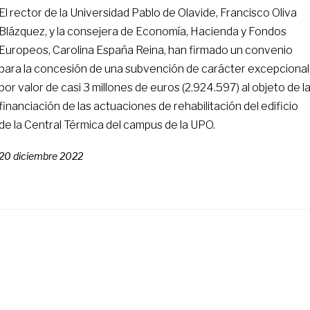
El rector de la Universidad Pablo de Olavide, Francisco Oliva
Blázquez, y la consejera de Economía, Hacienda y Fondos
Europeos, Carolina España Reina, han firmado un convenio
para la concesión de una subvención de carácter excepcional
por valor de casi 3 millones de euros (2.924.597) al objeto de l
financiación de las actuaciones de rehabilitación del edificio
de la Central Térmica del campus de la UPO.
20 diciembre 2022