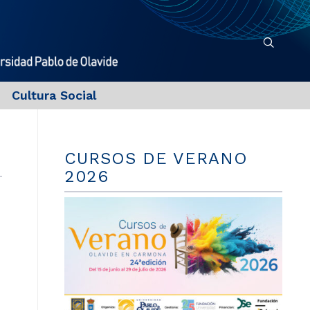
Cultura Social
CURSOS DE VERANO
2026