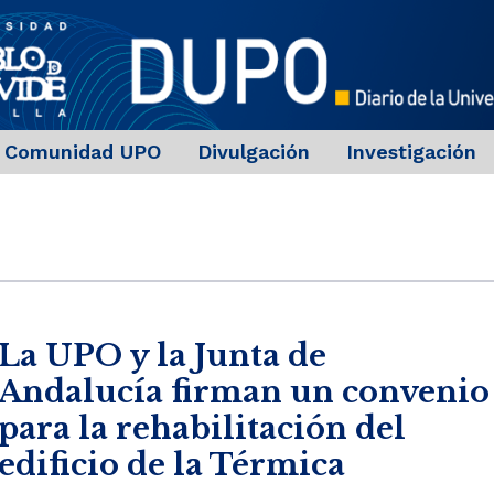
Comunidad UPO
Divulgación
Investigación
La UPO y la Junta de
Andalucía firman un convenio
para la rehabilitación del
edificio de la Térmica