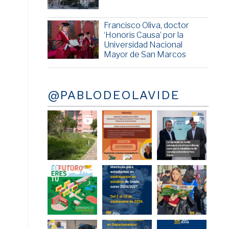
Francisco Oliva, doctor
‘Honoris Causa’ por la
Universidad Nacional
Mayor de San Marcos
@PABLODEOLAVIDE