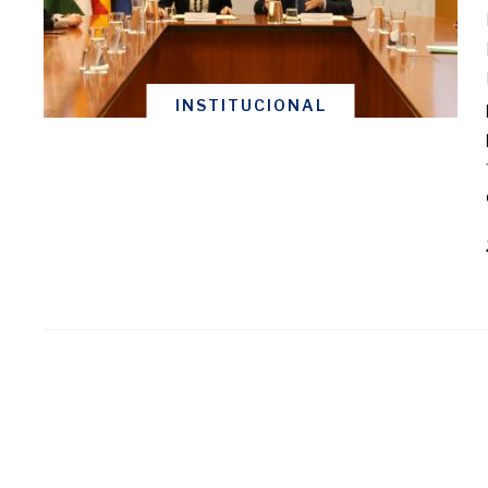
INSTITUCIONAL