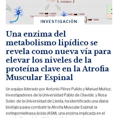
INVESTIGACIÓN
Una enzima del
metabolismo lipídico se
revela como nueva vía para
elevar los niveles de la
proteína clave en la Atrofia
Muscular Espinal
Un equipo liderado por Antonio Pérez Pulido y Manuel Muñoz,
investigadores de la Universidad Pablo de Olavide, y Rosa
Soler, de la Universidad de Lleida, ha identificado una diana
biológica para combatir la Atrofia Muscular Espinal: la
esfingomielinasa ácida (ASM), una enzima implicada en el