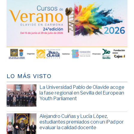
LO MÁS VISTO
La Universidad Pablo de Olavide acoge
la fase regional en Sevilla del European
Youth Parliament
Alejandro Cuiñas y Lucía López,
estudiantes premiados con un iPad por
evaluar la calidad docente