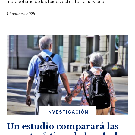
metabolismo de los lípidos del sistema nervioso.
14 octubre 2025
INVESTIGACIÓN
Un estudio comparará las