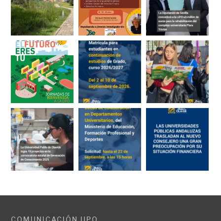
COMUNICACIÓN UPO