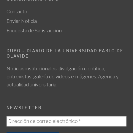
Contacto
Enviar Noticia
Encuesta de Satisfacción
DUPO – DIARIO DE LA UNIVERSIDAD PABLO DE
OLAVIDE
Noticias institucionales, divulgación científica,
entrevistas, galería de vídeos e imágenes. Agenda y
actualidad universitaria.
NEWSLETTER