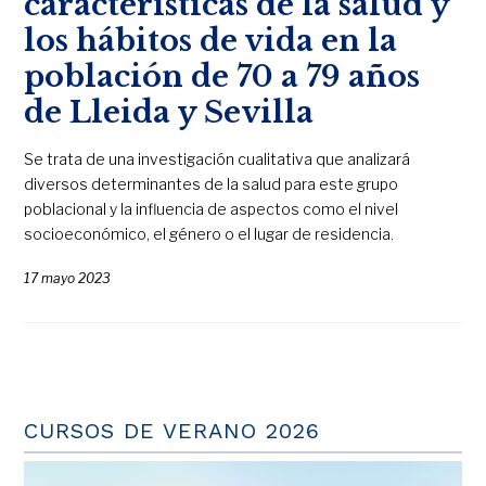
características de la salud y
los hábitos de vida en la
población de 70 a 79 años
de Lleida y Sevilla
Se trata de una investigación cualitativa que analizará
diversos determinantes de la salud para este grupo
poblacional y la influencia de aspectos como el nivel
socioeconómico, el género o el lugar de residencia.
17 mayo 2023
CURSOS DE VERANO 2026