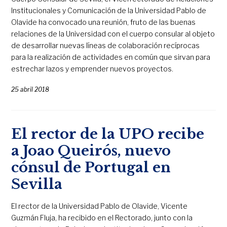
Institucionales y Comunicación de la Universidad Pablo de
Olavide ha convocado una reunión, fruto de las buenas
relaciones de la Universidad con el cuerpo consular al objeto
de desarrollar nuevas líneas de colaboración recíprocas
para la realización de actividades en común que sirvan para
estrechar lazos y emprender nuevos proyectos.
25 abril 2018
El rector de la UPO recibe
a Joao Queirós, nuevo
cónsul de Portugal en
Sevilla
El rector de la Universidad Pablo de Olavide, Vicente
Guzmán Fluja, ha recibido en el Rectorado, junto con la