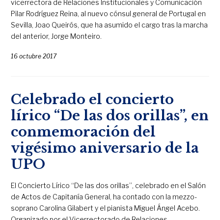
vicerrectora de Relaciones Institucionales y Comunicación
Pilar Rodríguez Reina, al nuevo cónsul general de Portugal en
Sevilla, Joao Queirós, que ha asumido el cargo tras la marcha
del anterior, Jorge Monteiro.
16 octubre 2017
Celebrado el concierto
lírico “De las dos orillas”, en
conmemoración del
vigésimo aniversario de la
UPO
El Concierto Lírico “De las dos orillas”, celebrado en el Salón
de Actos de Capitanía General, ha contado con la mezzo-
soprano Carolina Gilabert y el pianista Miguel Ángel Acebo.
Organizado por el Vicerrectorado de Relaciones