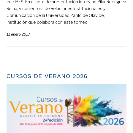
en FIBES. En el acto de presentación intervino Pilar Rodríguez
Reina, vicerrectora de Relaciones Institucionales y
Comunicación de la Universidad Pablo de Olavide,
institución que colabora con este torneo.
11 enero 2017
CURSOS DE VERANO 2026