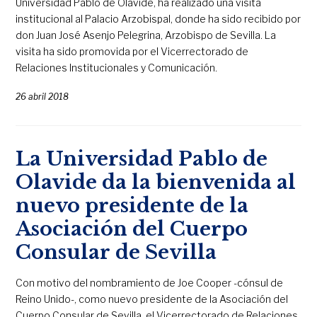
Universidad Pablo de Olavide, ha realizado una visita
institucional al Palacio Arzobispal, donde ha sido recibido por
don Juan José Asenjo Pelegrina, Arzobispo de Sevilla. La
visita ha sido promovida por el Vicerrectorado de
Relaciones Institucionales y Comunicación.
26 abril 2018
La Universidad Pablo de
Olavide da la bienvenida al
nuevo presidente de la
Asociación del Cuerpo
Consular de Sevilla
Con motivo del nombramiento de Joe Cooper -cónsul de
Reino Unido-, como nuevo presidente de la Asociación del
Cuerpo Consular de Sevilla, el Vicerrectorado de Relaciones