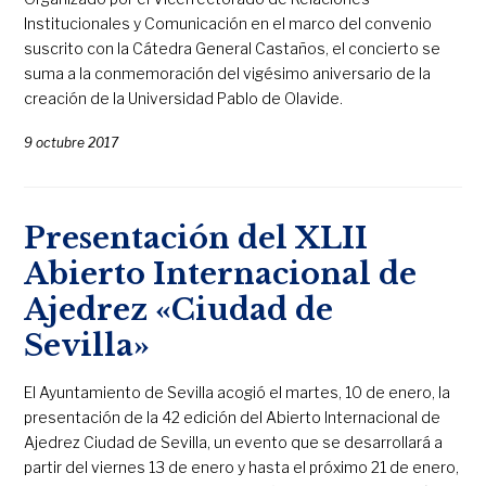
Institucionales y Comunicación en el marco del convenio
suscrito con la Cátedra General Castaños, el concierto se
suma a la conmemoración del vigésimo aniversario de la
creación de la Universidad Pablo de Olavide.
9 octubre 2017
Presentación del XLII
Abierto Internacional de
Ajedrez «Ciudad de
Sevilla»
El Ayuntamiento de Sevilla acogió el martes, 10 de enero, la
presentación de la 42 edición del Abierto Internacional de
Ajedrez Ciudad de Sevilla, un evento que se desarrollará a
partir del viernes 13 de enero y hasta el próximo 21 de enero,