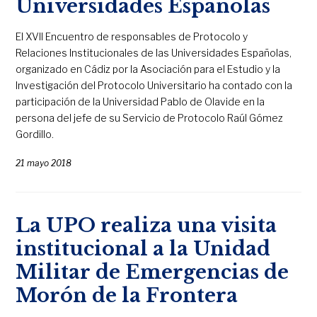
Universidades Españolas
El XVII Encuentro de responsables de Protocolo y
Relaciones Institucionales de las Universidades Españolas,
organizado en Cádiz por la Asociación para el Estudio y la
Investigación del Protocolo Universitario ha contado con la
participación de la Universidad Pablo de Olavide en la
persona del jefe de su Servicio de Protocolo Raúl Gómez
Gordillo.
21 mayo 2018
La UPO realiza una visita
institucional a la Unidad
Militar de Emergencias de
Morón de la Frontera