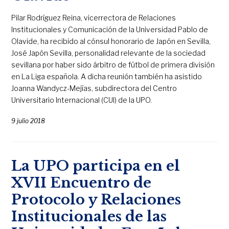
Pilar Rodríguez Reina, vicerrectora de Relaciones
Institucionales y Comunicación de la Universidad Pablo de
Olavide, ha recibido al cónsul honorario de Japón en Sevilla,
José Japón Sevilla, personalidad relevante de la sociedad
sevillana por haber sido árbitro de fútbol de primera división
en La Liga española. A dicha reunión también ha asistido
Joanna Wandycz-Mejías, subdirectora del Centro
Universitario Internacional (CUI) de la UPO.
9 julio 2018
La UPO participa en el
XVII Encuentro de
Protocolo y Relaciones
Institucionales de las