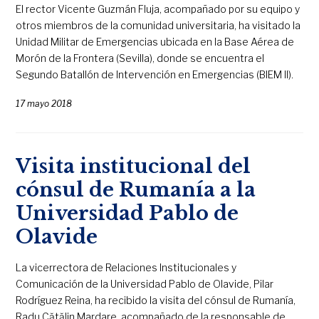
El rector Vicente Guzmán Fluja, acompañado por su equipo y
otros miembros de la comunidad universitaria, ha visitado la
Unidad Militar de Emergencias ubicada en la Base Aérea de
Morón de la Frontera (Sevilla), donde se encuentra el
Segundo Batallón de Intervención en Emergencias (BIEM II).
17 mayo 2018
Visita institucional del
cónsul de Rumanía a la
Universidad Pablo de
Olavide
La vicerrectora de Relaciones Institucionales y
Comunicación de la Universidad Pablo de Olavide, Pilar
Rodríguez Reina, ha recibido la visita del cónsul de Rumanía,
Radu Cătălin Mardare, acompañado de la responsable de