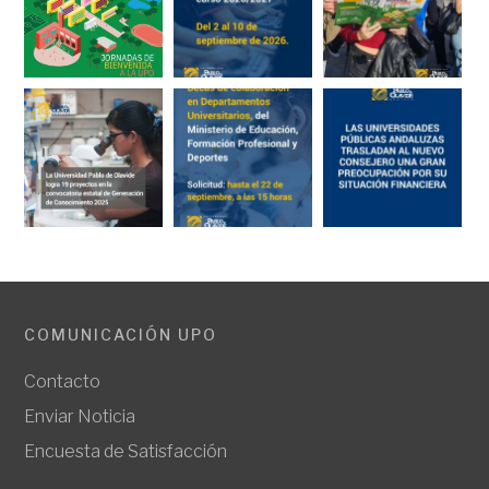
COMUNICACIÓN UPO
Contacto
Enviar Noticia
Encuesta de Satisfacción