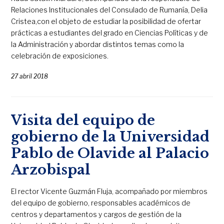
Relaciones Institucionales del Consulado de Rumanía, Delia
Cristea,con el objeto de estudiar la posibilidad de ofertar
prácticas a estudiantes del grado en Ciencias Políticas y de
la Administración y abordar distintos temas como la
celebración de exposiciones.
27 abril 2018
Visita del equipo de
gobierno de la Universidad
Pablo de Olavide al Palacio
Arzobispal
El rector Vicente Guzmán Fluja, acompañado por miembros
del equipo de gobierno, responsables académicos de
centros y departamentos y cargos de gestión de la