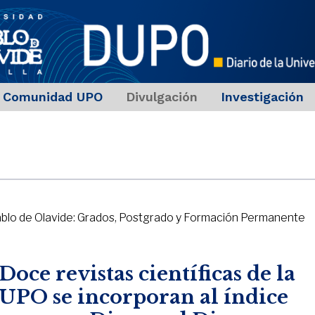
Comunidad UPO
Divulgación
Investigación
Pablo de Olavide: Grados, Postgrado y Formación Permanente
Doce revistas científicas de la
UPO se incorporan al índice