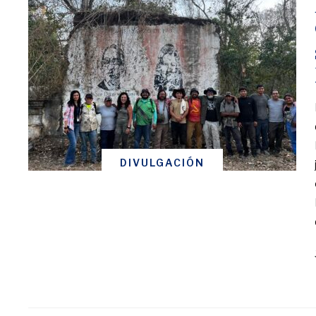
DIVULGACIÓN