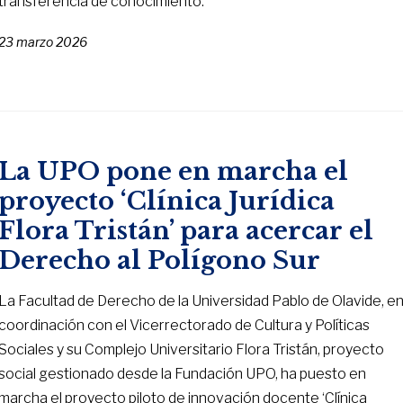
transferencia de conocimiento.
23 marzo 2026
La UPO pone en marcha el
proyecto ‘Clínica Jurídica
Flora Tristán’ para acercar el
Derecho al Polígono Sur
La Facultad de Derecho de la Universidad Pablo de Olavide, e
coordinación con el Vicerrectorado de Cultura y Políticas
Sociales y su Complejo Universitario Flora Tristán, proyecto
social gestionado desde la Fundación UPO, ha puesto en
marcha el proyecto piloto de innovación docente ‘Clínica