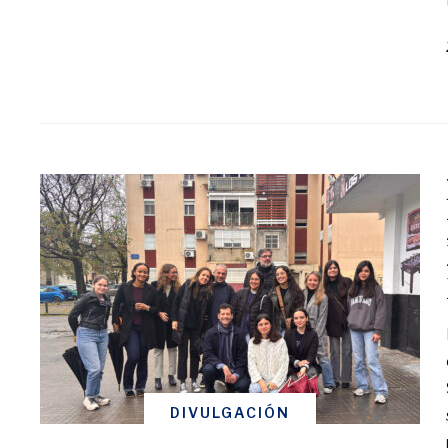
DIVULGACIÓN