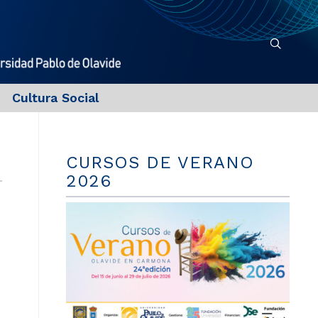
Cultura Social
CURSOS DE VERANO
2026