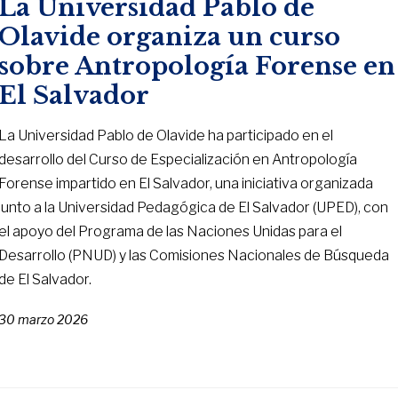
La Universidad Pablo de
Olavide organiza un curso
sobre Antropología Forense en
El Salvador
La Universidad Pablo de Olavide ha participado en el
desarrollo del Curso de Especialización en Antropología
Forense impartido en El Salvador, una iniciativa organizada
junto a la Universidad Pedagógica de El Salvador (UPED), con
el apoyo del Programa de las Naciones Unidas para el
Desarrollo (PNUD) y las Comisiones Nacionales de Búsqueda
de El Salvador.
30 marzo 2026