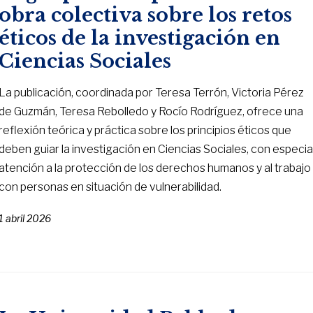
obra colectiva sobre los retos
éticos de la investigación en
Ciencias Sociales
La publicación, coordinada por Teresa Terrón, Victoria Pérez
de Guzmán, Teresa Rebolledo y Rocío Rodríguez, ofrece una
reflexión teórica y práctica sobre los principios éticos que
deben guiar la investigación en Ciencias Sociales, con especia
atención a la protección de los derechos humanos y al trabajo
con personas en situación de vulnerabilidad.
1 abril 2026