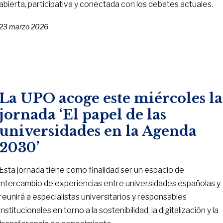
abierta, participativa y conectada con los debates actuales.
23 marzo 2026
La UPO acoge este miércoles la
jornada ‘El papel de las
universidades en la Agenda
2030’
Esta jornada tiene como finalidad ser un espacio de
intercambio de experiencias entre universidades españolas y
reunirá a especialistas universitarios y responsables
institucionales en torno a la sostenibilidad, la digitalización y la