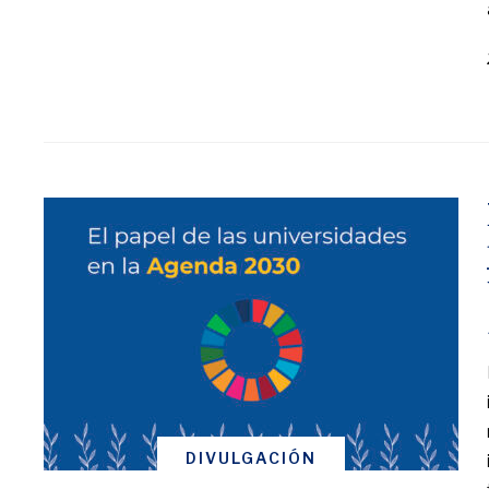
DIVULGACIÓN