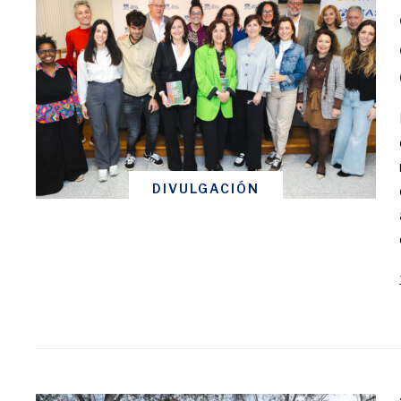
DIVULGACIÓN