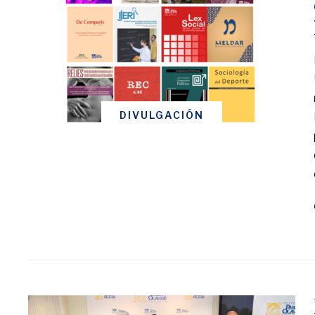
DIVULGACIÓN