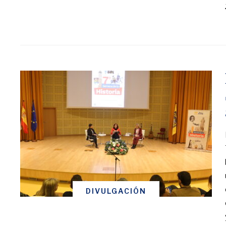
DIVULGACIÓN