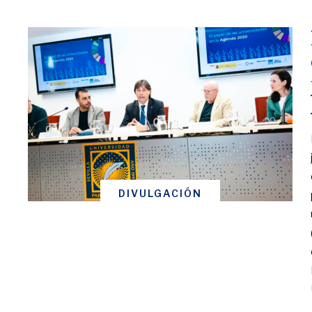
DIVULGACIÓN