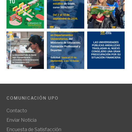
COMUNICACIÓN UPO
Contacto
Enviar Noticia
Encuesta de Satisfacción