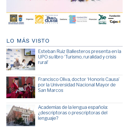
LO MÁS VISTO
Esteban Ruiz Ballesteros presenta en la
UPO su libro ‘Turismo, ruralidad y crisis
rural’
Francisco Oliva, doctor ‘Honoris Causa’
por la Universidad Nacional Mayor de
San Marcos
Academias de la lengua española:
¿descriptoras o prescriptoras del
lenguaje?