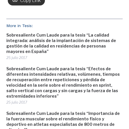
Copy Link
More in Tesis:
Sobresaliente Cum Laude para la tesis “La calidad
integrada: análisis de la implantación de sistemas de
gestión de la calidad en residencias de personas
mayores en España”
25 julio 2017
Sobresaliente Cum Laude para la tesis “Efectos de
diferentes intensidades relativas, volúmenes, tiempos
de recuperación entre repeticiones y pérdida de
velocidad en la serie sobre el rendimiento en sprint,
salto vertical con cargas y sin cargas y la fuerza de las
extremidades inferiores”
25 julio 2017
Sobresaliente Cum Laude para la tesis “Importancia de
la fuerza muscular sobre el rendimiento físico y
deportivo en atletas especialistas de 800 metros de