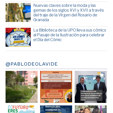
Nuevas claves sobre la moda y las
gemas de los siglos XVI y XVII a través
del traje de la Virgen del Rosario de
Granada
La Biblioteca de la UPO lleva sus cómics
al Pasaje de la Ilustración para celebrar
el Día del Cómic
@PABLODEOLAVIDE