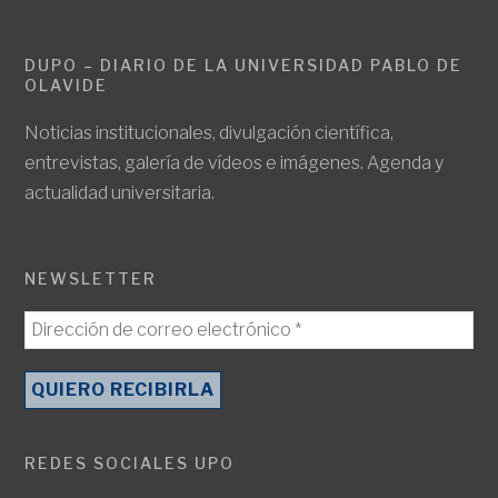
DUPO – DIARIO DE LA UNIVERSIDAD PABLO DE
OLAVIDE
Noticias institucionales, divulgación científica,
entrevistas, galería de vídeos e imágenes. Agenda y
actualidad universitaria.
NEWSLETTER
REDES SOCIALES UPO