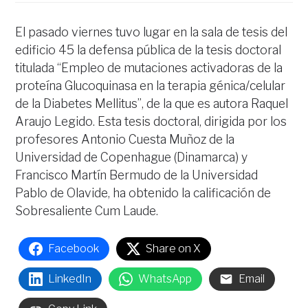
El pasado viernes tuvo lugar en la sala de tesis del
edificio 45 la defensa pública de la tesis doctoral
titulada “Empleo de mutaciones activadoras de la
proteína Glucoquinasa en la terapia génica/celular
de la Diabetes Mellitus”, de la que es autora Raquel
Araujo Legido. Esta tesis doctoral, dirigida por los
profesores Antonio Cuesta Muñoz de la
Universidad de Copenhague (Dinamarca) y
Francisco Martín Bermudo de la Universidad
Pablo de Olavide, ha obtenido la calificación de
Sobresaliente Cum Laude.
Facebook
Share on X
LinkedIn
WhatsApp
Email