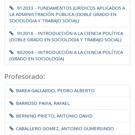
912033 - FUNDAMENTOS JURÍDICOS APLICADOS A
LA ADMINISTRACIÓN PÚBLICA (DOBLE GRADO EN
SOCIOLOGIA Y TRABAJO SOCIAL)
912016 - INTRODUCCIÓN A LA CIENCIA POLÍTICA
(DOBLE GRADO EN SOCIOLOGIA Y TRABAJO SOCIAL)
802004 - INTRODUCCIÓN A LA CIENCIA POLÍTICA
(GRADO EN SOCIOLOGÍA)
Profesorado:
BAREA GALLARDO, PEDRO ALBERTO
BARROSO PAVIA, RAFAEL
BERNING PRIETO, ANTONIO DAVID
CABALLERO GOMEZ, ANTONIO GUMERSINDO