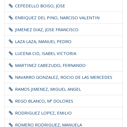
CEPEDELLO BOISO, JOSE
ENRIQUEZ DEL PINO, NARCISO VALENTIN
JIMENEZ DIAZ, JOSE FRANCISCO
LAZA LAZA, MANUEL PEDRO
LUCENA CID, ISABEL VICTORIA
MARTINEZ CABEZUDO, FERNANDO
NAVARRO GONZALEZ, ROCIO DE LAS MERCEDES
RAMOS JIMENEZ, MIGUEL ANGEL
REGO BLANCO, Mª DOLORES
RODRIGUEZ LOPEZ, EMILIO
ROMERO RODRIGUEZ, MANUELA