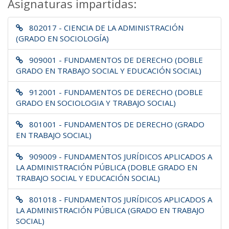
Asignaturas impartidas:
802017 - CIENCIA DE LA ADMINISTRACIÓN
(GRADO EN SOCIOLOGÍA)
909001 - FUNDAMENTOS DE DERECHO (DOBLE
GRADO EN TRABAJO SOCIAL Y EDUCACIÓN SOCIAL)
912001 - FUNDAMENTOS DE DERECHO (DOBLE
GRADO EN SOCIOLOGIA Y TRABAJO SOCIAL)
801001 - FUNDAMENTOS DE DERECHO (GRADO
EN TRABAJO SOCIAL)
909009 - FUNDAMENTOS JURÍDICOS APLICADOS A
LA ADMINISTRACIÓN PÚBLICA (DOBLE GRADO EN
TRABAJO SOCIAL Y EDUCACIÓN SOCIAL)
801018 - FUNDAMENTOS JURÍDICOS APLICADOS A
LA ADMINISTRACIÓN PÚBLICA (GRADO EN TRABAJO
SOCIAL)