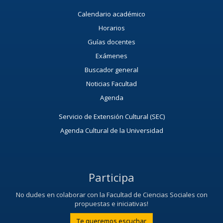
Calendario académico
Horarios
Guías docentes
Exámenes
Buscador general
Noticias Facultad
Agenda
Servicio de Extensión Cultural (SEC)
Agenda Cultural de la Universidad
Participa
No dudes en colaborar con la Facultad de Ciencias Sociales con
propuestas e iniciativas!
Te queremos escuchar