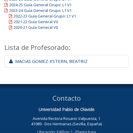
2024-25 Guía General Grupo: L1 V1
2023-24 Guía General Grupo: L1 V1
2022-23 Guía General Grupo: L1 V1
2021-22 Guía General V0
2020-21 Guía General V0
Lista de Profesorado:
MACIAS GOMEZ-ESTERN, BEATRIZ
Contacto
Universidad Pablo de Olavide
Avenida Rectora Rosario Valpuesta, 1
41089 - Dos Hermanas (Sevilla, España)
Ubicación: Edificio 2 - Planta baja