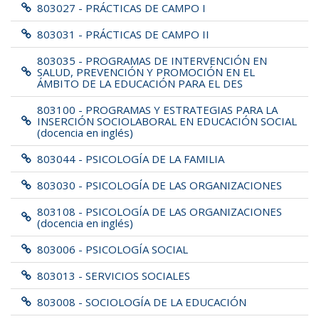
803027 - PRÁCTICAS DE CAMPO I
803031 - PRÁCTICAS DE CAMPO II
803035 - PROGRAMAS DE INTERVENCIÓN EN
SALUD, PREVENCIÓN Y PROMOCIÓN EN EL
ÁMBITO DE LA EDUCACIÓN PARA EL DES
803100 - PROGRAMAS Y ESTRATEGIAS PARA LA
INSERCIÓN SOCIOLABORAL EN EDUCACIÓN SOCIAL
(docencia en inglés)
803044 - PSICOLOGÍA DE LA FAMILIA
803030 - PSICOLOGÍA DE LAS ORGANIZACIONES
803108 - PSICOLOGÍA DE LAS ORGANIZACIONES
(docencia en inglés)
803006 - PSICOLOGÍA SOCIAL
803013 - SERVICIOS SOCIALES
803008 - SOCIOLOGÍA DE LA EDUCACIÓN