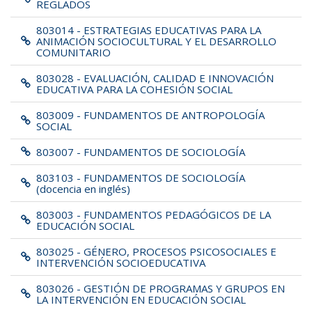
REGLADOS
803014 - ESTRATEGIAS EDUCATIVAS PARA LA
ANIMACIÓN SOCIOCULTURAL Y EL DESARROLLO
COMUNITARIO
803028 - EVALUACIÓN, CALIDAD E INNOVACIÓN
EDUCATIVA PARA LA COHESIÓN SOCIAL
803009 - FUNDAMENTOS DE ANTROPOLOGÍA
SOCIAL
803007 - FUNDAMENTOS DE SOCIOLOGÍA
803103 - FUNDAMENTOS DE SOCIOLOGÍA
(docencia en inglés)
803003 - FUNDAMENTOS PEDAGÓGICOS DE LA
EDUCACIÓN SOCIAL
803025 - GÉNERO, PROCESOS PSICOSOCIALES E
INTERVENCIÓN SOCIOEDUCATIVA
803026 - GESTIÓN DE PROGRAMAS Y GRUPOS EN
LA INTERVENCIÓN EN EDUCACIÓN SOCIAL