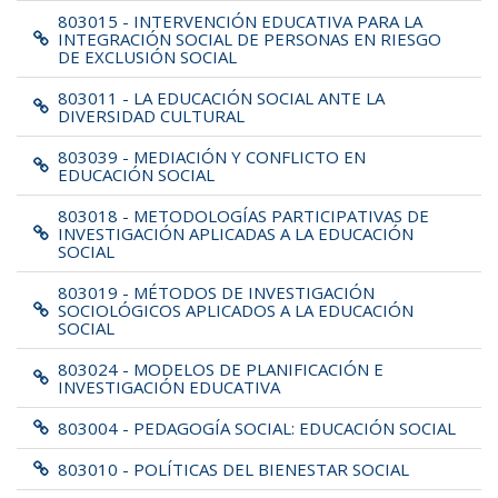
803015 - INTERVENCIÓN EDUCATIVA PARA LA
INTEGRACIÓN SOCIAL DE PERSONAS EN RIESGO
DE EXCLUSIÓN SOCIAL
803011 - LA EDUCACIÓN SOCIAL ANTE LA
DIVERSIDAD CULTURAL
803039 - MEDIACIÓN Y CONFLICTO EN
EDUCACIÓN SOCIAL
803018 - METODOLOGÍAS PARTICIPATIVAS DE
INVESTIGACIÓN APLICADAS A LA EDUCACIÓN
SOCIAL
803019 - MÉTODOS DE INVESTIGACIÓN
SOCIOLÓGICOS APLICADOS A LA EDUCACIÓN
SOCIAL
803024 - MODELOS DE PLANIFICACIÓN E
INVESTIGACIÓN EDUCATIVA
803004 - PEDAGOGÍA SOCIAL: EDUCACIÓN SOCIAL
803010 - POLÍTICAS DEL BIENESTAR SOCIAL