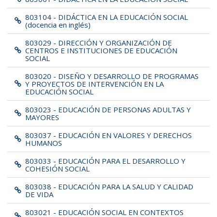
803104 - DIDÁCTICA EN LA EDUCACIÓN SOCIAL
(docencia en inglés)
803029 - DIRECCIÓN Y ORGANIZACIÓN DE
CENTROS E INSTITUCIONES DE EDUCACIÓN
SOCIAL
803020 - DISEÑO Y DESARROLLO DE PROGRAMAS
Y PROYECTOS DE INTERVENCIÓN EN LA
EDUCACIÓN SOCIAL
803023 - EDUCACIÓN DE PERSONAS ADULTAS Y
MAYORES
803037 - EDUCACIÓN EN VALORES Y DERECHOS
HUMANOS
803033 - EDUCACIÓN PARA EL DESARROLLO Y
COHESIÓN SOCIAL
803038 - EDUCACIÓN PARA LA SALUD Y CALIDAD
DE VIDA
803021 - EDUCACIÓN SOCIAL EN CONTEXTOS