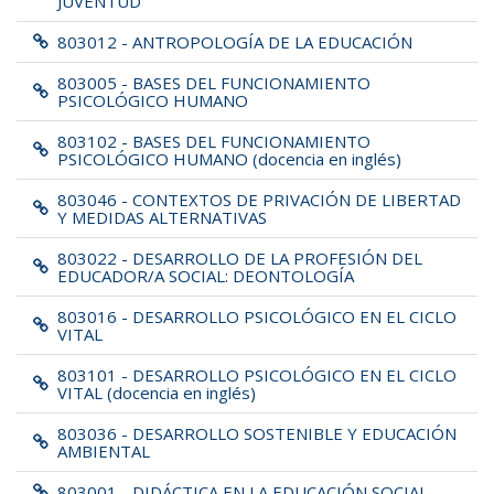
JUVENTUD
803012 - ANTROPOLOGÍA DE LA EDUCACIÓN
803005 - BASES DEL FUNCIONAMIENTO
PSICOLÓGICO HUMANO
803102 - BASES DEL FUNCIONAMIENTO
PSICOLÓGICO HUMANO (docencia en inglés)
803046 - CONTEXTOS DE PRIVACIÓN DE LIBERTAD
Y MEDIDAS ALTERNATIVAS
803022 - DESARROLLO DE LA PROFESIÓN DEL
EDUCADOR/A SOCIAL: DEONTOLOGÍA
803016 - DESARROLLO PSICOLÓGICO EN EL CICLO
VITAL
803101 - DESARROLLO PSICOLÓGICO EN EL CICLO
VITAL (docencia en inglés)
803036 - DESARROLLO SOSTENIBLE Y EDUCACIÓN
AMBIENTAL
803001 - DIDÁCTICA EN LA EDUCACIÓN SOCIAL