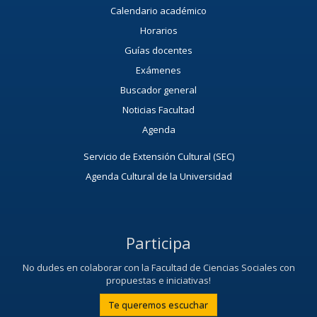
Calendario académico
Horarios
Guías docentes
Exámenes
Buscador general
Noticias Facultad
Agenda
Servicio de Extensión Cultural (SEC)
Agenda Cultural de la Universidad
Participa
No dudes en colaborar con la Facultad de Ciencias Sociales con
propuestas e iniciativas!
Te queremos escuchar