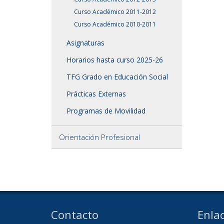
Curso Académico 2011-2012
Curso Académico 2010-2011
Asignaturas
Horarios hasta curso 2025-26
TFG Grado en Educación Social
Prácticas Externas
Programas de Movilidad
Orientación Profesional
Contacto
Enlac