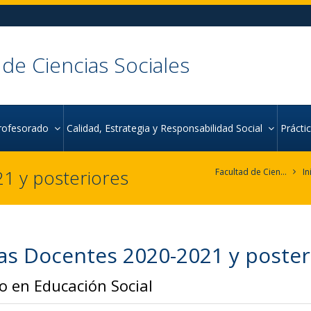
 de Ciencias Sociales
rofesorado
Calidad, Estrategia y Responsabilidad Social
Práct
1 y posteriores
Facultad de Ciencias Sociales
In
as Docentes 2020-2021 y poster
o en Educación Social