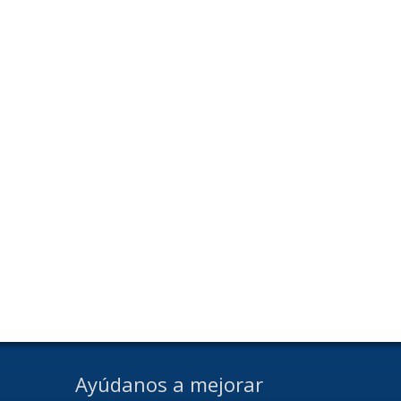
Ayúdanos a mejorar