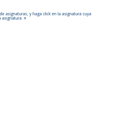
e asignaturas, y haga click en la asignatura cuya
la asignatura