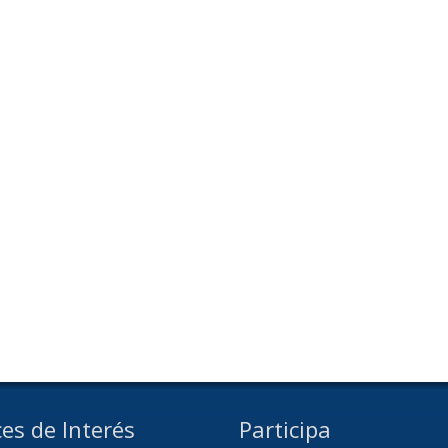
es de Interés
Participa