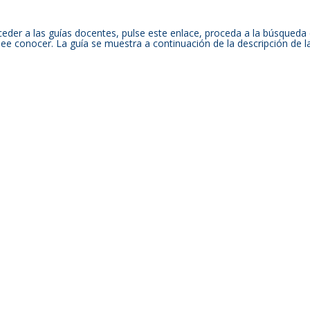
eder a las guías docentes, pulse este enlace, proceda a la búsqueda d
ee conocer. La guía se muestra a continuación de la descripción de 