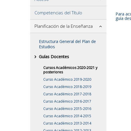
Competencias del Título
Para acc
guía des
Planificación de la Enseñanza
Estructura General del Plan de
Estudios
Guías Docentes
Cursos Académicos 2020-2021 y
posteriores
Curso Académico 2019-2020
Curso Académico 2018-2019
Curso Académico 2017-2018
Curso Académico 2016-2017
Curso Académico 2015-2016
Curso Académico 2014-2015
Curso Académico 2013-2014
Curso Académico 2012-2013