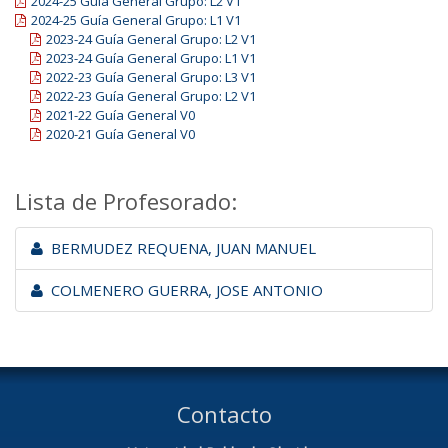
2024-25 Guía General Grupo: L2 V1
2024-25 Guía General Grupo: L1 V1
2023-24 Guía General Grupo: L2 V1
2023-24 Guía General Grupo: L1 V1
2022-23 Guía General Grupo: L3 V1
2022-23 Guía General Grupo: L2 V1
2021-22 Guía General V0
2020-21 Guía General V0
Lista de Profesorado:
BERMUDEZ REQUENA, JUAN MANUEL
COLMENERO GUERRA, JOSE ANTONIO
Contacto