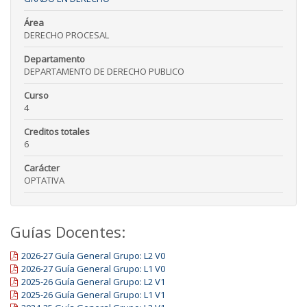
Área
DERECHO PROCESAL
Departamento
DEPARTAMENTO DE DERECHO PUBLICO
Curso
4
Creditos totales
6
Carácter
OPTATIVA
Guías Docentes:
2026-27 Guía General Grupo: L2 V0
2026-27 Guía General Grupo: L1 V0
2025-26 Guía General Grupo: L2 V1
2025-26 Guía General Grupo: L1 V1