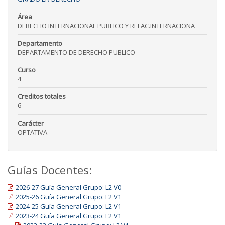
Área
DERECHO INTERNACIONAL PUBLICO Y RELAC.INTERNACIONA
Departamento
DEPARTAMENTO DE DERECHO PUBLICO
Curso
4
Creditos totales
6
Carácter
OPTATIVA
Guías Docentes:
2026-27 Guía General Grupo: L2 V0
2025-26 Guía General Grupo: L2 V1
2024-25 Guía General Grupo: L2 V1
2023-24 Guía General Grupo: L2 V1