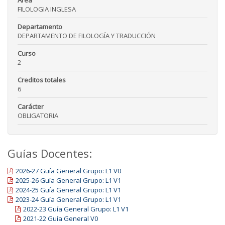
FILOLOGIA INGLESA
Departamento
DEPARTAMENTO DE FILOLOGÍA Y TRADUCCIÓN
Curso
2
Creditos totales
6
Carácter
OBLIGATORIA
Guías Docentes:
2026-27 Guía General Grupo: L1 V0
2025-26 Guía General Grupo: L1 V1
2024-25 Guía General Grupo: L1 V1
2023-24 Guía General Grupo: L1 V1
2022-23 Guía General Grupo: L1 V1
2021-22 Guía General V0