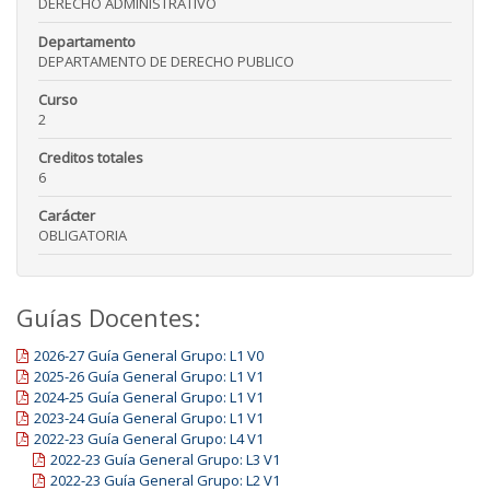
DERECHO ADMINISTRATIVO
Departamento
DEPARTAMENTO DE DERECHO PUBLICO
Curso
2
Creditos totales
6
Carácter
OBLIGATORIA
Guías Docentes:
2026-27 Guía General Grupo: L1 V0
2025-26 Guía General Grupo: L1 V1
2024-25 Guía General Grupo: L1 V1
2023-24 Guía General Grupo: L1 V1
2022-23 Guía General Grupo: L4 V1
2022-23 Guía General Grupo: L3 V1
2022-23 Guía General Grupo: L2 V1