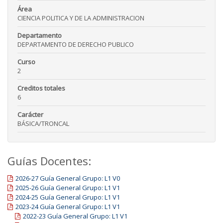
Área
CIENCIA POLITICA Y DE LA ADMINISTRACION
Departamento
DEPARTAMENTO DE DERECHO PUBLICO
Curso
2
Creditos totales
6
Carácter
BÁSICA/TRONCAL
Guías Docentes:
2026-27 Guía General Grupo: L1 V0
2025-26 Guía General Grupo: L1 V1
2024-25 Guía General Grupo: L1 V1
2023-24 Guía General Grupo: L1 V1
2022-23 Guía General Grupo: L1 V1