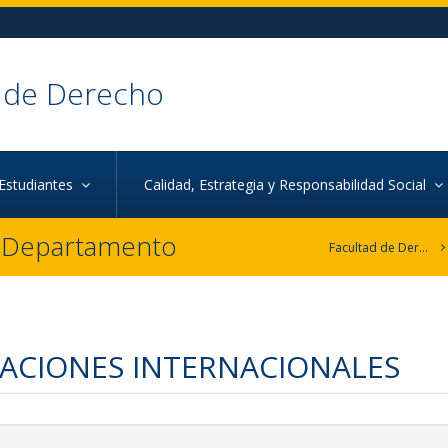
 de Derecho
Estudiantes
Calidad, Estrategia y Responsabilidad Social
r Departamento
Facultad de Derecho
ACIONES INTERNACIONALES