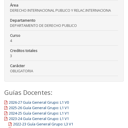
Área
DERECHO INTERNACIONAL PUBLICO Y RELAC.INTERNACIONA
Departamento
DEPARTAMENTO DE DERECHO PUBLICO
Curso
4
Creditos totales
3
Carácter
OBLIGATORIA
Guías Docentes:
2026-27 Guía General Grupo: L1 V0
2025-26 Guía General Grupo: L1 V1
2024-25 Guía General Grupo: L1 V1
2023-24 Guía General Grupo: L1 V1
2022-23 Guía General Grupo: L3 V1