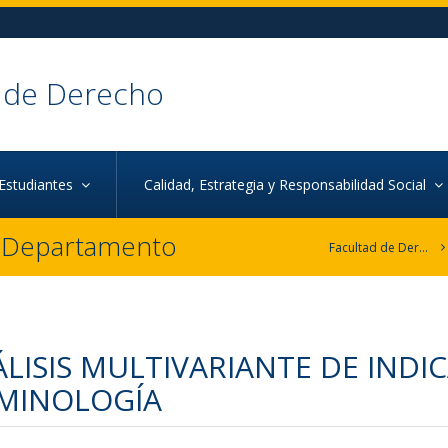
 de Derecho
Estudiantes
Calidad, Estrategia y Responsabilidad Social
r Departamento
Facultad de Derecho
LISIS MULTIVARIANTE DE INDI
IMINOLOGÍA