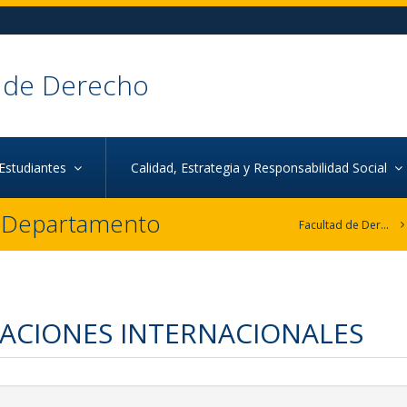
 de Derecho
Estudiantes
Calidad, Estrategia y Responsabilidad Social
r Departamento
Facultad de Derecho
ACIONES INTERNACIONALES