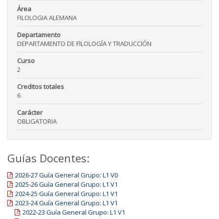
Área
FILOLOGIA ALEMANA
Departamento
DEPARTAMENTO DE FILOLOGÍA Y TRADUCCIÓN
Curso
2
Creditos totales
6
Carácter
OBLIGATORIA
Guías Docentes:
2026-27 Guía General Grupo: L1 V0
2025-26 Guía General Grupo: L1 V1
2024-25 Guía General Grupo: L1 V1
2023-24 Guía General Grupo: L1 V1
2022-23 Guía General Grupo: L1 V1