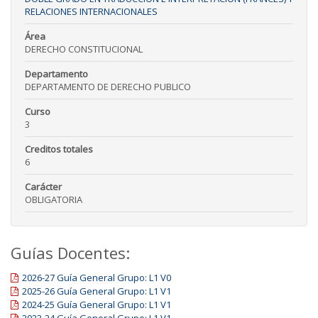
RELACIONES INTERNACIONALES
Área
DERECHO CONSTITUCIONAL
Departamento
DEPARTAMENTO DE DERECHO PUBLICO
Curso
3
Creditos totales
6
Carácter
OBLIGATORIA
Guías Docentes:
2026-27 Guía General Grupo: L1 V0
2025-26 Guía General Grupo: L1 V1
2024-25 Guía General Grupo: L1 V1
2023-24 Guía General Grupo: L1 V1