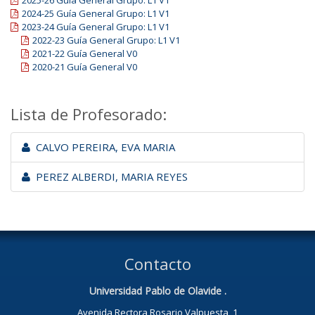
2024-25 Guía General Grupo: L1 V1
2023-24 Guía General Grupo: L1 V1
2022-23 Guía General Grupo: L1 V1
2021-22 Guía General V0
2020-21 Guía General V0
Lista de Profesorado:
CALVO PEREIRA, EVA MARIA
PEREZ ALBERDI, MARIA REYES
Contacto
Universidad Pablo de Olavide .
Avenida Rectora Rosario Valpuesta, 1