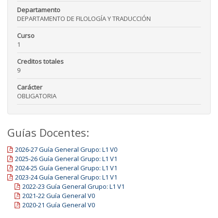
Departamento
DEPARTAMENTO DE FILOLOGÍA Y TRADUCCIÓN
Curso
1
Creditos totales
9
Carácter
OBLIGATORIA
Guías Docentes:
2026-27 Guía General Grupo: L1 V0
2025-26 Guía General Grupo: L1 V1
2024-25 Guía General Grupo: L1 V1
2023-24 Guía General Grupo: L1 V1
2022-23 Guía General Grupo: L1 V1
2021-22 Guía General V0
2020-21 Guía General V0