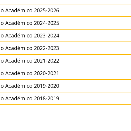
so Académico 2025-2026
so Académico 2024-2025
so Académico 2023-2024
so Académico 2022-2023
so Académico 2021-2022
so Académico 2020-2021
so Académico 2019-2020
so Académico 2018-2019