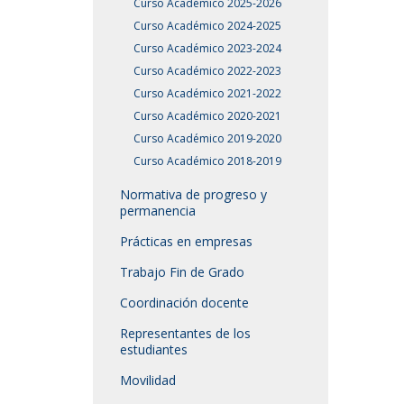
Curso Académico 2025-2026
Curso Académico 2024-2025
Curso Académico 2023-2024
Curso Académico 2022-2023
Curso Académico 2021-2022
Curso Académico 2020-2021
Curso Académico 2019-2020
Curso Académico 2018-2019
Normativa de progreso y
permanencia
Prácticas en empresas
Trabajo Fin de Grado
Coordinación docente
Representantes de los
estudiantes
Movilidad