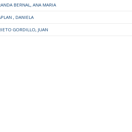
ANDA BERNAL, ANA MARIA
PLAN , DANIELA
IETO GORDILLO, JUAN