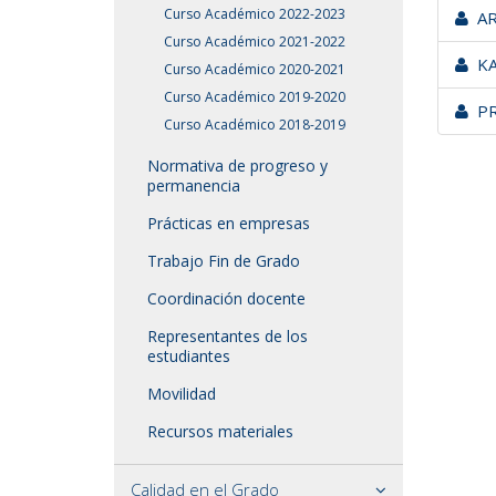
Curso Académico 2022-2023
AR
Curso Académico 2021-2022
KA
Curso Académico 2020-2021
Curso Académico 2019-2020
PR
Curso Académico 2018-2019
Normativa de progreso y
permanencia
Prácticas en empresas
Trabajo Fin de Grado
Coordinación docente
Representantes de los
estudiantes
Movilidad
Recursos materiales
Calidad en el Grado