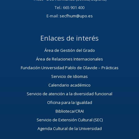
Tel.: 665 901 400
E-mail:
secfhum@upo.es
Enlaces de interés
Área de Gestión del Grado
Área de Relaciones Internacionales
Fundación Universidad Pablo de Olavide – Prácticas
Servicio de Idiomas
Calendario académico
Servicio de atención a la diversidad funcional
Oficina para la Igualdad
Biblioteca/CRAI
Servicio de Extensión Cultural (SEC)
Agenda Cultural de la Universidad