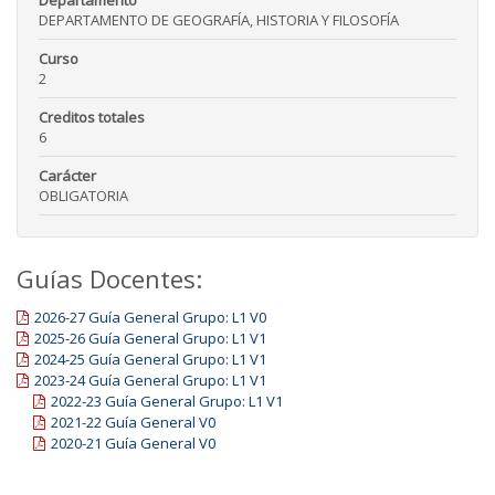
Departamento
DEPARTAMENTO DE GEOGRAFÍA, HISTORIA Y FILOSOFÍA
Curso
2
Creditos totales
6
Carácter
OBLIGATORIA
Guías Docentes:
2026-27 Guía General Grupo: L1 V0
2025-26 Guía General Grupo: L1 V1
2024-25 Guía General Grupo: L1 V1
2023-24 Guía General Grupo: L1 V1
2022-23 Guía General Grupo: L1 V1
2021-22 Guía General V0
2020-21 Guía General V0