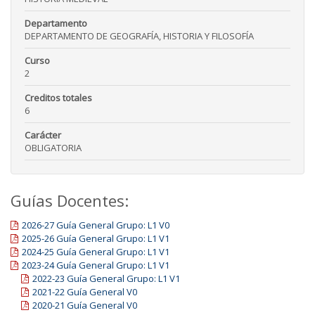
Departamento
DEPARTAMENTO DE GEOGRAFÍA, HISTORIA Y FILOSOFÍA
Curso
2
Creditos totales
6
Carácter
OBLIGATORIA
Guías Docentes:
2026-27 Guía General Grupo: L1 V0
2025-26 Guía General Grupo: L1 V1
2024-25 Guía General Grupo: L1 V1
2023-24 Guía General Grupo: L1 V1
2022-23 Guía General Grupo: L1 V1
2021-22 Guía General V0
2020-21 Guía General V0