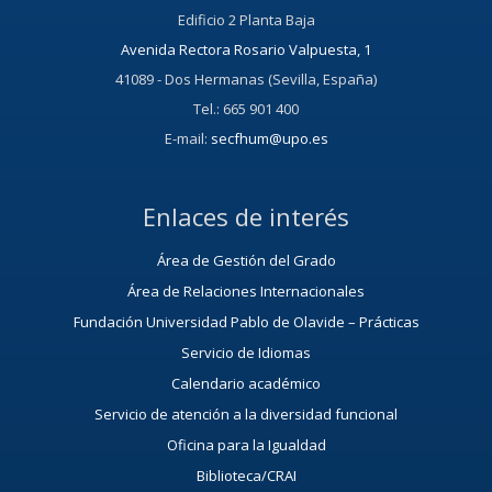
Edificio 2 Planta Baja
Avenida Rectora Rosario Valpuesta, 1
41089 - Dos Hermanas (Sevilla, España)
Tel.: 665 901 400
E-mail:
secfhum@upo.es
Enlaces de interés
Área de Gestión del Grado
Área de Relaciones Internacionales
Fundación Universidad Pablo de Olavide – Prácticas
Servicio de Idiomas
Calendario académico
Servicio de atención a la diversidad funcional
Oficina para la Igualdad
Biblioteca/CRAI