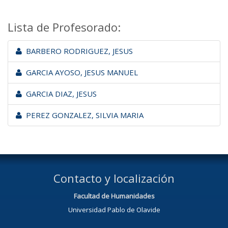
Lista de Profesorado:
BARBERO RODRIGUEZ, JESUS
GARCIA AYOSO, JESUS MANUEL
GARCIA DIAZ, JESUS
PEREZ GONZALEZ, SILVIA MARIA
Contacto y localización
Facultad de Humanidades
Universidad Pablo de Olavide