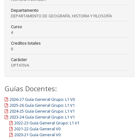
Departamento
DEPARTAMENTO DE GEOGRAFÍA, HISTORIA Y FILOSOFÍA
Curso
4
Creditos totales
6
Carácter
OPTATIVA
Guías Docentes:
2026-27 Guía General Grupo: L1 V0
2025-26 Guía General Grupo: L1 V1
2024-25 Guía General Grupo: L1 V1
2023-24 Guía General Grupo: L1 V1
2022-23 Guía General Grupo: L1 V1
2021-22 Guía General V0
2020-21 Guía General V0