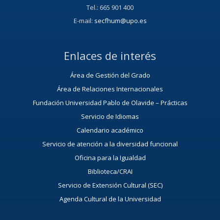
Tel.: 665 901 400
E-mail:
secfhum@upo.es
Enlaces de interés
Área de Gestión del Grado
Área de Relaciones Internacionales
Fundación Universidad Pablo de Olavide – Prácticas
Servicio de Idiomas
Calendario académico
Servicio de atención a la diversidad funcional
Oficina para la Igualdad
Biblioteca/CRAI
Servicio de Extensión Cultural (SEC)
Agenda Cultural de la Universidad