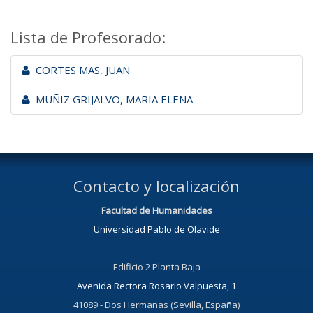
Lista de Profesorado:
CORTES MAS, JUAN
MUÑIZ GRIJALVO, MARIA ELENA
Contacto y localización
Facultad de Humanidades
Universidad Pablo de Olavide
Edificio 2 Planta Baja
Avenida Rectora Rosario Valpuesta, 1
41089 - Dos Hermanas (Sevilla, España)