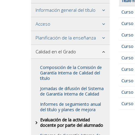
Título f
Información general del título
Curso
Curso
Acceso
Curso
Planificación de la enseñanza
Curso
Calidad en el Grado
Curso
Composición de la Comisión de
Curso
Garantía Interna de Calidad del
título
Curso
Jornadas de difusión del Sistema
Curso
de Garantía Interna de Calidad
Curso
Informes de seguimiento anual
del título y planes de mejora
Evaluación de la actividad
docente por parte del alumnado