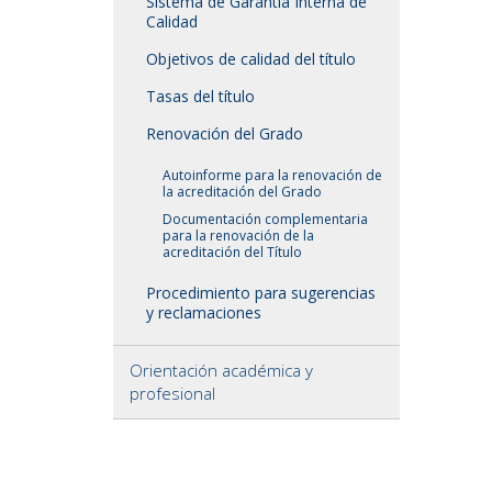
Sistema de Garantía Interna de
Calidad
Objetivos de calidad del título
Tasas del título
Renovación del Grado
Autoinforme para la renovación de
la acreditación del Grado
Documentación complementaria
para la renovación de la
acreditación del Título
Procedimiento para sugerencias
y reclamaciones
Orientación académica y
profesional