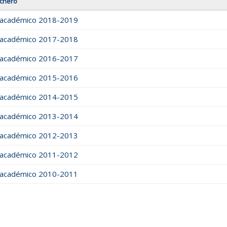
ichero
 académico 2018-2019
 académico 2017-2018
 académico 2016-2017
 académico 2015-2016
 académico 2014-2015
 académico 2013-2014
 académico 2012-2013
 académico 2011-2012
 académico 2010-2011