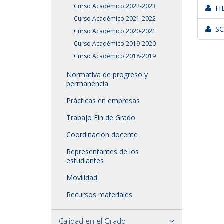
Curso Académico 2022-2023
HE
Curso Académico 2021-2022
SC
Curso Académico 2020-2021
Curso Académico 2019-2020
Curso Académico 2018-2019
Normativa de progreso y
permanencia
Prácticas en empresas
Trabajo Fin de Grado
Coordinación docente
Representantes de los
estudiantes
Movilidad
Recursos materiales
Calidad en el Grado