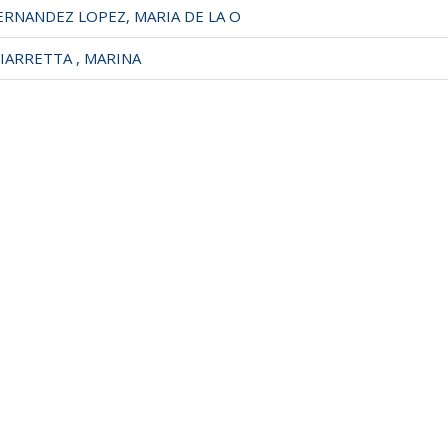
RNANDEZ LOPEZ, MARIA DE LA O
IARRETTA , MARINA