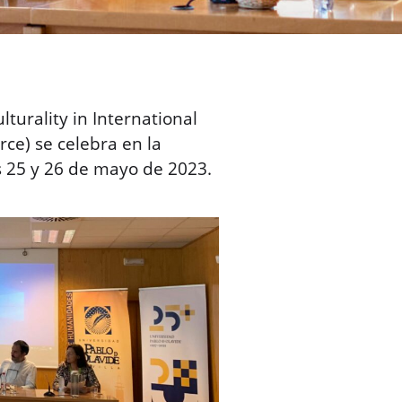
lturality in International
e) se celebra en la
s 25 y 26 de mayo de 2023.