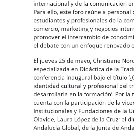
internacional y de la comunicación en
Para ello, este foro reúne a personal 
estudiantes y profesionales de la co
comercio, marketing y negocios inter
promover el intercambio de conocimie
el debate con un enfoque renovado e 
El jueves 25 de mayo, Christiane Nor
especializada en Didáctica de la Trad
conferencia inaugural bajo el título ‘
identidad cultural y profesional del 
desarrollarla en la formación’. Por la 
cuenta con la participación de la vic
Institucionales y Fundaciones de la 
Olavide, Laura López de la Cruz; el d
Andalucía Global, de la Junta de Andal