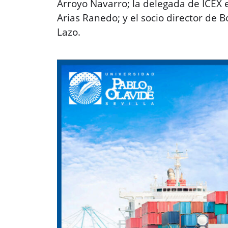
Arroyo Navarro; la delegada de ICEX 
Arias Ranedo; y el socio director de B
Lazo.