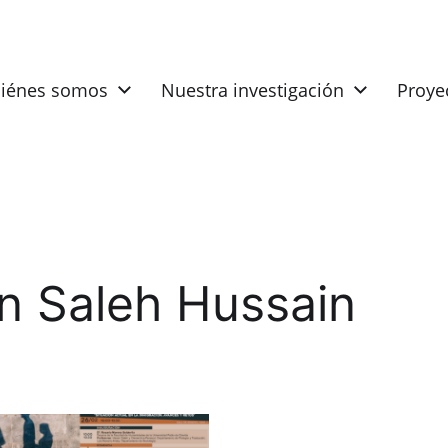
iénes somos
Nuestra investigación
Proye
n Saleh Hussain