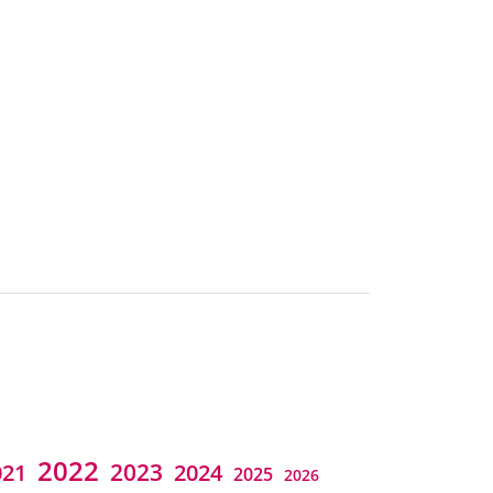
2022
2023
021
2024
2025
2026