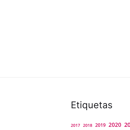
Etiquetas
2
2020
2019
2018
2017