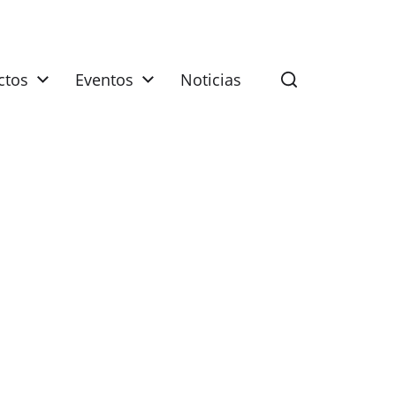
ctos
Eventos
Noticias