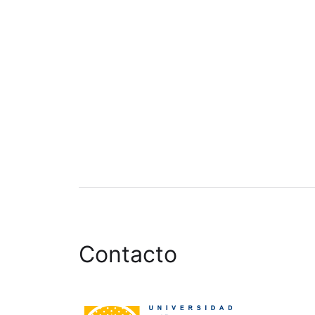
Contacto