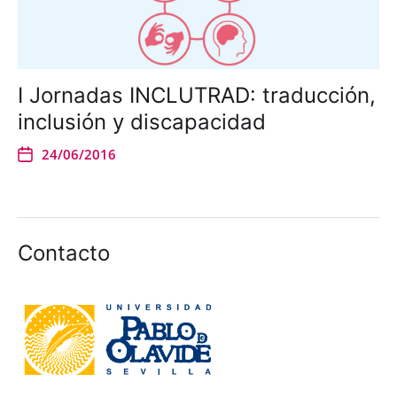
I Jornadas INCLUTRAD: traducción,
inclusión y discapacidad
24/06/2016
Contacto