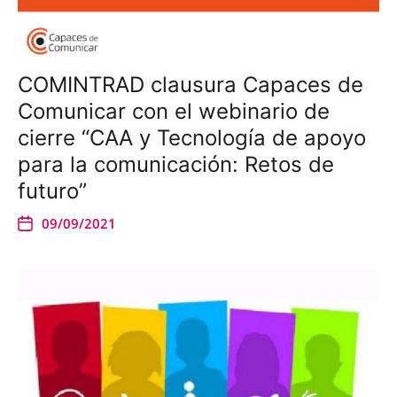
COMINTRAD clausura Capaces de
Comunicar con el webinario de
cierre “CAA y Tecnología de apoyo
para la comunicación: Retos de
futuro”
09/09/2021