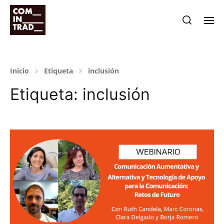
Inicio
Etiqueta
inclusión
Etiqueta:
inclusión