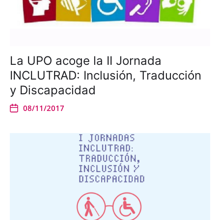
La UPO acoge la II Jornada
INCLUTRAD: Inclusión, Traducción
y Discapacidad
08/11/2017