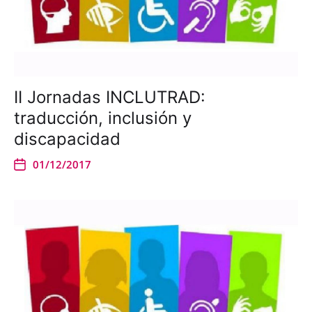
II Jornadas INCLUTRAD:
traducción, inclusión y
discapacidad
01/12/2017