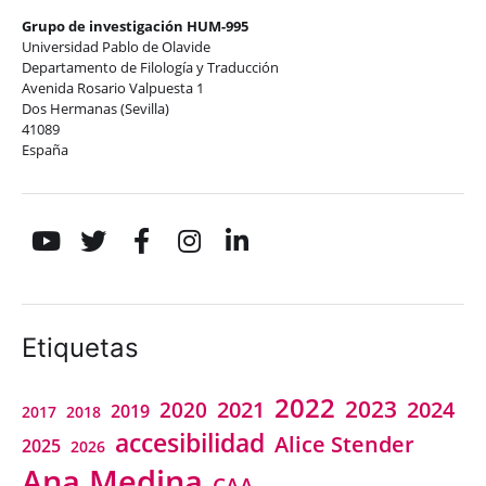
Grupo de investigación HUM-995
Universidad Pablo de Olavide
Departamento de Filología y Traducción
Avenida Rosario Valpuesta 1
Dos Hermanas (Sevilla)
41089
España
Etiquetas
2022
2023
2021
2024
2020
2019
2018
2017
accesibilidad
Alice Stender
2025
2026
Ana Medina
CAA