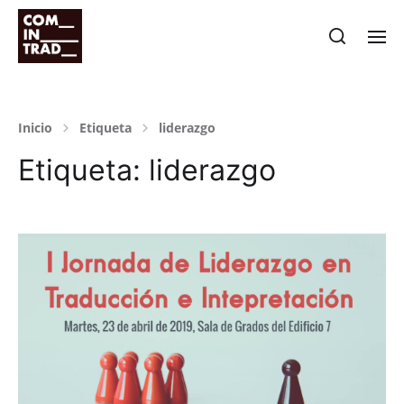
Inicio
Etiqueta
liderazgo
Etiqueta:
liderazgo