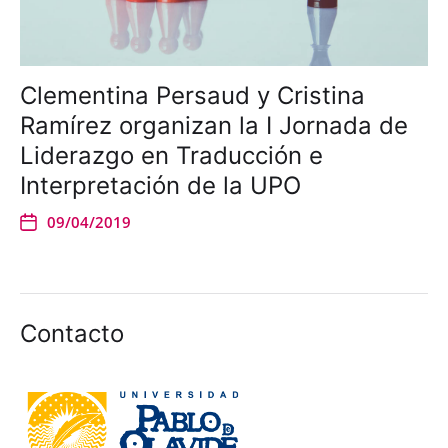
Clementina Persaud y Cristina
Ramírez organizan la I Jornada de
Liderazgo en Traducción e
Interpretación de la UPO
09/04/2019
Contacto