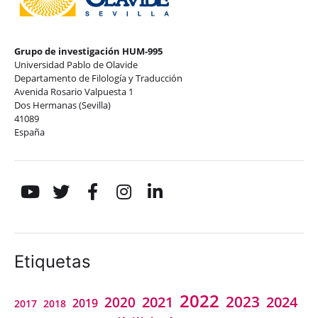
Grupo de investigación HUM-995
Universidad Pablo de Olavide
Departamento de Filología y Traducción
Avenida Rosario Valpuesta 1
Dos Hermanas (Sevilla)
41089
España
Etiquetas
2022
2023
2021
2024
2020
2019
2018
2017