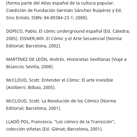
(forma parte del Atlas español de la cultura popular.
Coedición de Fundación Germán Sánchez Ruipérez y Ed.
Sins Entido. ISBN: 84-89384-23-1; 2000).
DOPICO, Pablo. El cómic underground español (Ed. Cátedra;
2005). EISNER,Will. El Cómic y el Arte Secuencial (Norma
Editorial; Barcelona, 2002).
MARTÍNEZ DE LEÓN, Andrés. Historietas Sevillanas (Viaje a
Bizancio; Sevilla, 2008).
McCLOUD, Scott. Entender el Cómic: El arte invisible
(Astiberri; Bilbao, 2005).
McCLOUD, Scott. La Revolución de los Cómics (Norma
Editorial; Barcelona, 2001).
LLADÓ POL, Francesca. “Los cómics de la Transición”,
colección viñetas (Ed. Glénat; Barcelona, 2001).