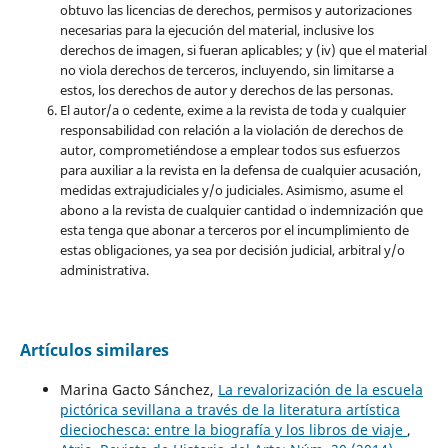
obtuvo las licencias de derechos, permisos y autorizaciones
necesarias para la ejecución del material, inclusive los
derechos de imagen, si fueran aplicables; y (iv) que el material
no viola derechos de terceros, incluyendo, sin limitarse a
estos, los derechos de autor y derechos de las personas.
El autor/a o cedente, exime a la revista de toda y cualquier
responsabilidad con relación a la violación de derechos de
autor, comprometiéndose a emplear todos sus esfuerzos
para auxiliar a la revista en la defensa de cualquier acusación,
medidas extrajudiciales y/o judiciales. Asimismo, asume el
abono a la revista de cualquier cantidad o indemnización que
esta tenga que abonar a terceros por el incumplimiento de
estas obligaciones, ya sea por decisión judicial, arbitral y/o
administrativa.
Artículos similares
Marina Gacto Sánchez,
La revalorización de la escuela
pictórica sevillana a través de la literatura artística
dieciochesca: entre la biografía y los libros de viaje
,