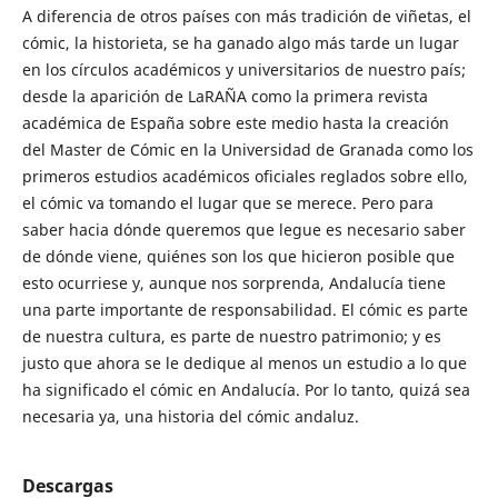
A diferencia de otros países con más tradición de viñetas, el
cómic, la historieta, se ha ganado algo más tarde un lugar
en los círculos académicos y universitarios de nuestro país;
desde la aparición de LaRAÑA como la primera revista
académica de España sobre este medio hasta la creación
del Master de Cómic en la Universidad de Granada como los
primeros estudios académicos oficiales reglados sobre ello,
el cómic va tomando el lugar que se merece. Pero para
saber hacia dónde queremos que legue es necesario saber
de dónde viene, quiénes son los que hicieron posible que
esto ocurriese y, aunque nos sorprenda, Andalucía tiene
una parte importante de responsabilidad. El cómic es parte
de nuestra cultura, es parte de nuestro patrimonio; y es
justo que ahora se le dedique al menos un estudio a lo que
ha significado el cómic en Andalucía. Por lo tanto, quizá sea
necesaria ya, una historia del cómic andaluz.
Descargas