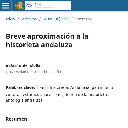
Inicio
/
Archivos
/
Núm. 18 (2012)
/
Artículos
Breve aproximación a la
historieta andaluza
Rafael Ruiz Dávila
Universidad de Granada, España
Palabras clave:
cómic, historieta, Andalucía, patrimonio
cultural, estudios sobre cómic, teoría de la historieta,
antología andaluza
Resumen