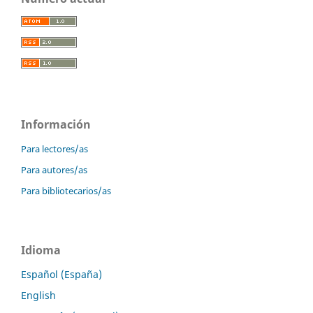
Información
Para lectores/as
Para autores/as
Para bibliotecarios/as
Idioma
Español (España)
English