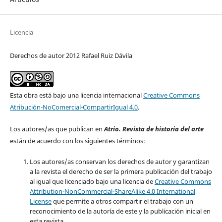
Licencia
Derechos de autor 2012 Rafael Ruiz Dávila
Esta obra está bajo una licencia internacional
Creative Commons
Atribución-NoComercial-CompartirIgual 4.0
.
Los autores/as que publican en
Atrio. Revista de historia del arte
están de acuerdo con los siguientes términos:
Los autores/as conservan los derechos de autor y garantizan
a la revista el derecho de ser la primera publicación del trabajo
al igual que licenciado bajo una licencia de
Creative Commons
Attribution-NonCommercial-ShareAlike 4.0 International
License
que permite a otros compartir el trabajo con un
reconocimiento de la autoría de este y la publicación inicial en
esta revista.