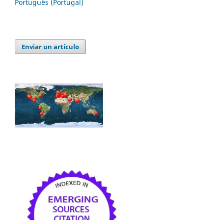
Português (Portugal)
Enviar un artículo