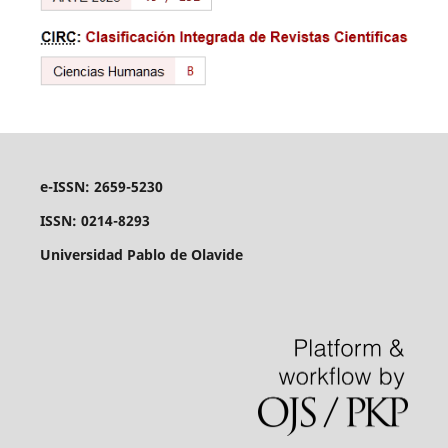
e-ISSN: 2659-5230
ISSN: 0214-8293
Universidad Pablo de Olavide