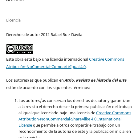
Licencia
Derechos de autor 2012 Rafael Ruiz Dávila
Esta obra está bajo una licencia internacional
Creative Commons
Atribución-NoComercial-CompartirIgual 4.0
.
Los autores/as que publican en
Atrio. Revista de historia del arte
están de acuerdo con los siguientes términos:
Los autores/as conservan los derechos de autor y garantizan
a la revista el derecho de ser la primera publicación del trabajo
al igual que licenciado bajo una licencia de
Creative Commons
Attribution-NonCommercial-ShareAlike 4.0 International
License
que permite a otros compartir el trabajo con un
reconocimiento de la autoría de este y la publicación inicial en
esta revista.