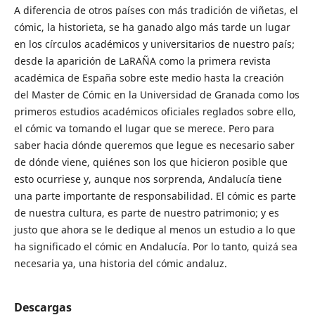
A diferencia de otros países con más tradición de viñetas, el
cómic, la historieta, se ha ganado algo más tarde un lugar
en los círculos académicos y universitarios de nuestro país;
desde la aparición de LaRAÑA como la primera revista
académica de España sobre este medio hasta la creación
del Master de Cómic en la Universidad de Granada como los
primeros estudios académicos oficiales reglados sobre ello,
el cómic va tomando el lugar que se merece. Pero para
saber hacia dónde queremos que legue es necesario saber
de dónde viene, quiénes son los que hicieron posible que
esto ocurriese y, aunque nos sorprenda, Andalucía tiene
una parte importante de responsabilidad. El cómic es parte
de nuestra cultura, es parte de nuestro patrimonio; y es
justo que ahora se le dedique al menos un estudio a lo que
ha significado el cómic en Andalucía. Por lo tanto, quizá sea
necesaria ya, una historia del cómic andaluz.
Descargas