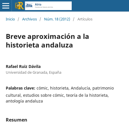
Inicio
/
Archivos
/
Núm. 18 (2012)
/
Artículos
Breve aproximación a la
historieta andaluza
Rafael Ruiz Dávila
Universidad de Granada, España
Palabras clave:
cómic, historieta, Andalucía, patrimonio
cultural, estudios sobre cómic, teoría de la historieta,
antología andaluza
Resumen