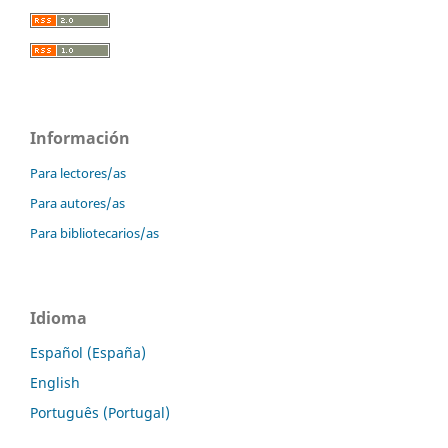
Información
Para lectores/as
Para autores/as
Para bibliotecarios/as
Idioma
Español (España)
English
Português (Portugal)