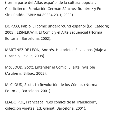
(forma parte del Atlas español de la cultura popular.
Coedición de Fundación Germán Sánchez Ruipérez y Ed.
Sins Entido. ISBN: 84-89384-23-1; 2000).
DOPICO, Pablo. El cómic underground español (Ed. Cátedra;
2005). EISNER,Will. El Cómic y el Arte Secuencial (Norma
Editorial; Barcelona, 2002).
MARTÍNEZ DE LEÓN, Andrés. Historietas Sevillanas (Viaje a
Bizancio; Sevilla, 2008).
McCLOUD, Scott. Entender el Cómic: El arte invisible
(Astiberri; Bilbao, 2005).
McCLOUD, Scott. La Revolución de los Cómics (Norma
Editorial; Barcelona, 2001).
LLADÓ POL, Francesca. “Los cómics de la Transición”,
colección viñetas (Ed. Glénat; Barcelona, 2001).