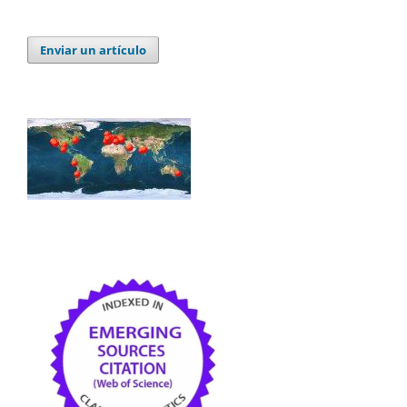
Enviar un artículo