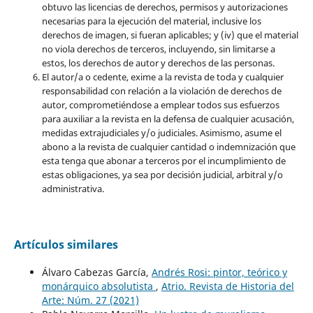
obtuvo las licencias de derechos, permisos y autorizaciones
necesarias para la ejecución del material, inclusive los
derechos de imagen, si fueran aplicables; y (iv) que el material
no viola derechos de terceros, incluyendo, sin limitarse a
estos, los derechos de autor y derechos de las personas.
El autor/a o cedente, exime a la revista de toda y cualquier
responsabilidad con relación a la violación de derechos de
autor, comprometiéndose a emplear todos sus esfuerzos
para auxiliar a la revista en la defensa de cualquier acusación,
medidas extrajudiciales y/o judiciales. Asimismo, asume el
abono a la revista de cualquier cantidad o indemnización que
esta tenga que abonar a terceros por el incumplimiento de
estas obligaciones, ya sea por decisión judicial, arbitral y/o
administrativa.
Artículos similares
Álvaro Cabezas García,
Andrés Rosi: pintor, teórico y
monárquico absolutista
,
Atrio. Revista de Historia del
Arte: Núm. 27 (2021)