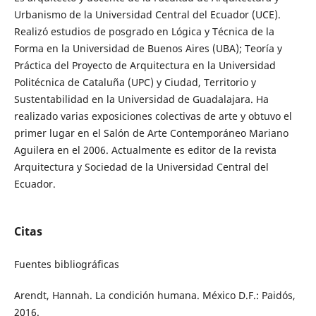
Urbanismo de la Universidad Central del Ecuador (UCE).
Realizó estudios de posgrado en Lógica y Técnica de la
Forma en la Universidad de Buenos Aires (UBA); Teoría y
Práctica del Proyecto de Arquitectura en la Universidad
Politécnica de Cataluña (UPC) y Ciudad, Territorio y
Sustentabilidad en la Universidad de Guadalajara. Ha
realizado varias exposiciones colectivas de arte y obtuvo el
primer lugar en el Salón de Arte Contemporáneo Mariano
Aguilera en el 2006. Actualmente es editor de la revista
Arquitectura y Sociedad de la Universidad Central del
Ecuador.
Citas
Fuentes bibliográficas
Arendt, Hannah. La condición humana. México D.F.: Paidós,
2016.