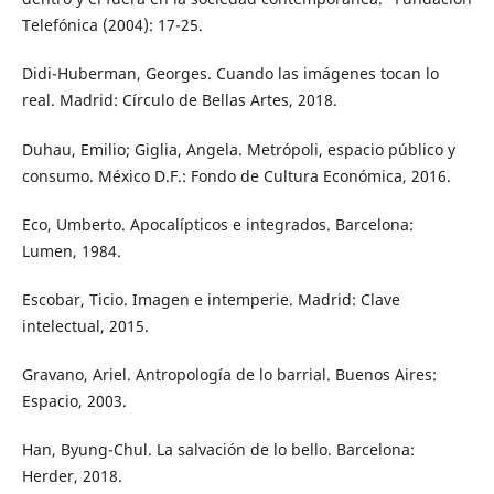
Telefónica (2004): 17-25.
Didi-Huberman, Georges. Cuando las imágenes tocan lo
real. Madrid: Círculo de Bellas Artes, 2018.
Duhau, Emilio; Giglia, Angela. Metrópoli, espacio público y
consumo. México D.F.: Fondo de Cultura Económica, 2016.
Eco, Umberto. Apocalípticos e integrados. Barcelona:
Lumen, 1984.
Escobar, Ticio. Imagen e intemperie. Madrid: Clave
intelectual, 2015.
Gravano, Ariel. Antropología de lo barrial. Buenos Aires:
Espacio, 2003.
Han, Byung-Chul. La salvación de lo bello. Barcelona:
Herder, 2018.