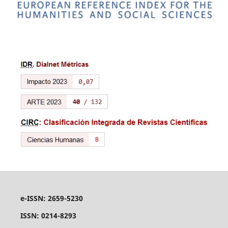
e-ISSN: 2659-5230
ISSN: 0214-8293