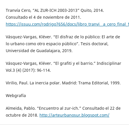
Tranvía Cero, “AL ZUR-ICH 2003-2013” Quito, 2014.
Consultado el 4 de noviembre de 2011.
https://issuu.com/rodrigo7656/docs/libro_tranvi__a_cero_final_
Vásquez-Vargas, Kléver. “El disfraz de lo público: El arte de
lo urbano como otro espacio público”. Tesis doctoral,
Universidad de Guadalajara, 2019.
Vásquez-Vargas, Kléver. “El grafiti y el barrio.” Indisciplinar
Vol.3 (4) (2017): 96-114.
Virilio, Paul. La inercia polar. Madrid: Trama Editorial, 1999.
Webgrafía
Almeida, Pablo. “Encuentro al zur-ich.” Consultado el 22 de
octubre de 2018.
http://arteurbanosur.blogspot.com/