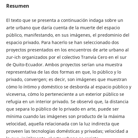
Resumen
El texto que se presenta a continuación indaga sobre un
arte urbano que daría cuenta de la muerte del espacio
público, manifestando, en sus imágenes, el predominio del
espacio privado. Para hacerlo se han seleccionado dos
proyectos presentados en los encuentros de arte urbano al
zur-ich organizados por el colectivo Tranvía Cero en el sur
de Quito-Ecuador. Ambos proyectos serían una muestra
representativa de las dos formas en que, lo público y lo
privado, convergen; es decir, son imágenes que muestran
cómo lo íntimo y doméstico se desborda al espacio público y
viceversa, cómo lo perteneciente a un exterior público se
refugia en un interior privado. Se observó que, la distancia
que separa lo público de lo privado en arte, puede ser
mínima cuando las imágenes son producto de la máxima
velocidad, aquella relacionada con la luz indirecta que
proveen las tecnologías domésticas y privadas; velocidad a