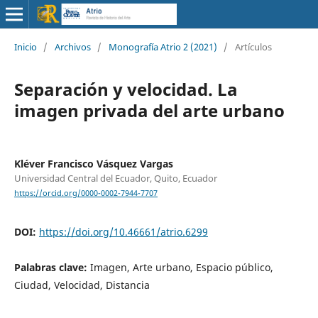
Inicio
/
Archivos
/
Monografía Atrio 2 (2021)
/
Artículos
Separación y velocidad. La
imagen privada del arte urbano
Kléver Francisco Vásquez Vargas
Universidad Central del Ecuador, Quito, Ecuador
https://orcid.org/0000-0002-7944-7707
DOI:
https://doi.org/10.46661/atrio.6299
Palabras clave:
Imagen, Arte urbano, Espacio público,
Ciudad, Velocidad, Distancia