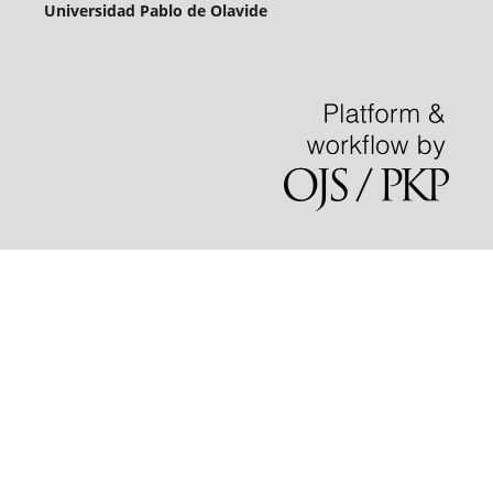
Universidad Pablo de Olavide