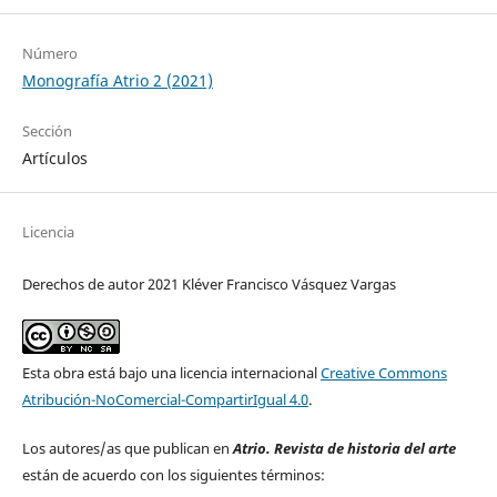
Número
Monografía Atrio 2 (2021)
Sección
Artículos
Licencia
Derechos de autor 2021 Kléver Francisco Vásquez Vargas
Esta obra está bajo una licencia internacional
Creative Commons
Atribución-NoComercial-CompartirIgual 4.0
.
Los autores/as que publican en
Atrio. Revista de historia del arte
están de acuerdo con los siguientes términos: