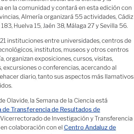
a en la comunidad y contará en esta edición con
vincias, Almería organizará 55 actividades, Cádiz
183, Huelva 15, Jaén 38, Málaga 27 y Sevilla 56.
21 instituciones entre universidades, centros de
ecnológicos, institutos, museos y otros centros
, organizan exposiciones, cursos, visitas,
, excursiones o conferencias, acercando al
ehacer diario, tanto sus aspectos más llamativos
dos.
de Olavide, la Semana de la Ciencia está
a de Transferencia de Resultados de
 Vicerrectorado de Investigación y Transferencia
 en colaboración con el
Centro Andaluz de