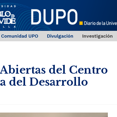
Comunidad UPO
Divulgación
Investigación
 Abiertas del Centro
a del Desarrollo