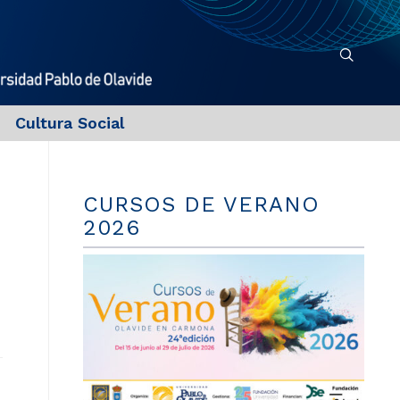
Cultura Social
CURSOS DE VERANO
2026