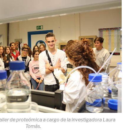
taller de proteómica a cargo de la investigadora Laura
Tomás.