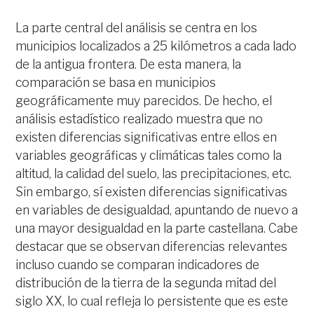
La parte central del análisis se centra en los
municipios localizados a 25 kilómetros a cada lado
de la antigua frontera. De esta manera, la
comparación se basa en municipios
geográficamente muy parecidos. De hecho, el
análisis estadístico realizado muestra que no
existen diferencias significativas entre ellos en
variables geográficas y climáticas tales como la
altitud, la calidad del suelo, las precipitaciones, etc.
Sin embargo, sí existen diferencias significativas
en variables de desigualdad, apuntando de nuevo a
una mayor desigualdad en la parte castellana. Cabe
destacar que se observan diferencias relevantes
incluso cuando se comparan indicadores de
distribución de la tierra de la segunda mitad del
siglo XX, lo cual refleja lo persistente que es este