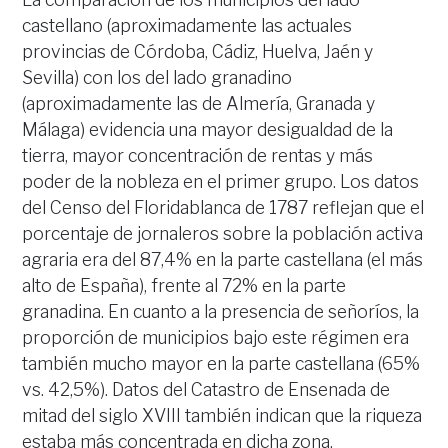
castellano (aproximadamente las actuales
provincias de Córdoba, Cádiz, Huelva, Jaén y
Sevilla) con los del lado granadino
(aproximadamente las de Almería, Granada y
Málaga) evidencia una mayor desigualdad de la
tierra, mayor concentración de rentas y más
poder de la nobleza en el primer grupo. Los datos
del Censo del Floridablanca de 1787 reflejan que el
porcentaje de jornaleros sobre la población activa
agraria era del 87,4% en la parte castellana (el más
alto de España), frente al 72% en la parte
granadina. En cuanto a la presencia de señoríos, la
proporción de municipios bajo este régimen era
también mucho mayor en la parte castellana (65%
vs. 42,5%). Datos del Catastro de Ensenada de
mitad del siglo XVIII también indican que la riqueza
estaba más concentrada en dicha zona.