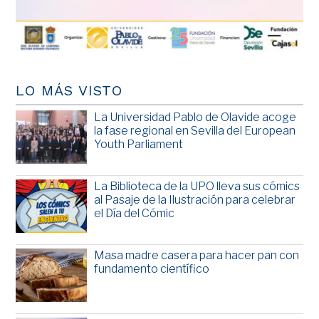
LO MÁS VISTO
La Universidad Pablo de Olavide acoge
la fase regional en Sevilla del European
Youth Parliament
La Biblioteca de la UPO lleva sus cómics
al Pasaje de la Ilustración para celebrar
el Día del Cómic
Masa madre casera para hacer pan con
fundamento científico