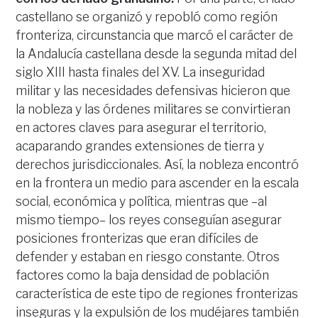
castellano se organizó y repobló como región
fronteriza, circunstancia que marcó el carácter de
la Andalucía castellana desde la segunda mitad del
siglo XIII hasta finales del XV. La inseguridad
militar y las necesidades defensivas hicieron que
la nobleza y las órdenes militares se convirtieran
en actores claves para asegurar el territorio,
acaparando grandes extensiones de tierra y
derechos jurisdiccionales. Así, la nobleza encontró
en la frontera un medio para ascender en la escala
social, económica y política, mientras que –al
mismo tiempo– los reyes conseguían asegurar
posiciones fronterizas que eran difíciles de
defender y estaban en riesgo constante. Otros
factores como la baja densidad de población
característica de este tipo de regiones fronterizas
inseguras y la expulsión de los mudéjares también