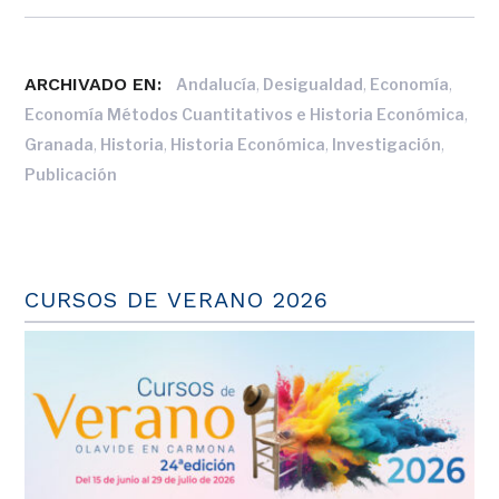
ARCHIVADO EN:
,
,
,
Andalucía
Desigualdad
Economía
,
Economía Métodos Cuantitativos e Historia Económica
,
,
,
,
Granada
Historia
Historia Económica
Investigación
Publicación
CURSOS DE VERANO 2026