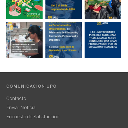
COMUNICACIÓN UPO
Contacto
Enviar Noticia
Encuesta de Satisfacción