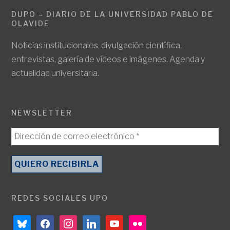
DUPO – DIARIO DE LA UNIVERSIDAD PABLO DE
OLAVIDE
Noticias institucionales, divulgación científica,
entrevistas, galería de vídeos e imágenes. Agenda y
actualidad universitaria.
NEWSLETTER
REDES SOCIALES UPO
bluesky
facebook
instagram
linkedin
youtube
flickr