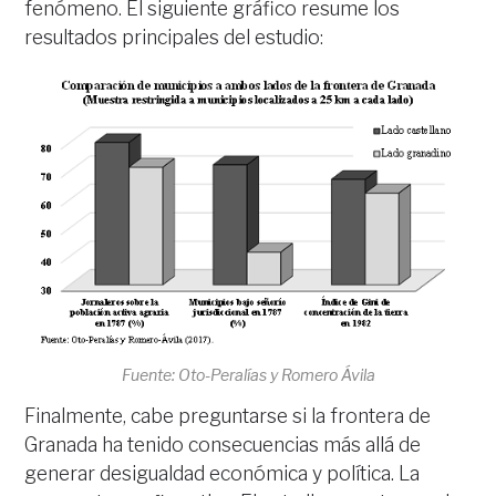
fenómeno. El siguiente gráfico resume los
resultados principales del estudio:
Fuente: Oto-Peralías y Romero Ávila
Finalmente, cabe preguntarse si la frontera de
Granada ha tenido consecuencias más allá de
generar desigualdad económica y política. La