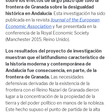
sobre los efectos de largo plazo que tuvo la
frontera de Granada sobre la desigualdad
histórica en Andalucía
. Esta investigación ha sido
publicada en la revista
Journal of the European
Economic Association
y fue presentada en la
conferencia de la Royal Economic Society
(Manchester 2015, Reino Unido).
Los resultados del proyecto de investigación
muestran que el latifundismo característico de
la historia moderna y contemporánea de
Andalucía fue consecuencia, en parte, de la
frontera de Granada.
Las necesidades
defensivas derivadas de la existencia de la
frontera con el Reino Nazarí de Granada dieron
lugar a la concentración de la propiedad de la
tierra y del poder político en manos de la nobleza.
Este hecho supuso el punto de partida de la alta