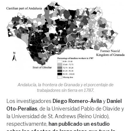
Andalucía, la frontera de Granada y el porcentaje de
trabajadores sin tierra en 1787.
Los investigadores
Diego Romero-Ávila
y
Daniel
Oto-Peralías
, de la Universidad Pablo de Olavide y
la Universidad de St. Andrews (Reino Unido),
respectivamente,
han publicado un estudio