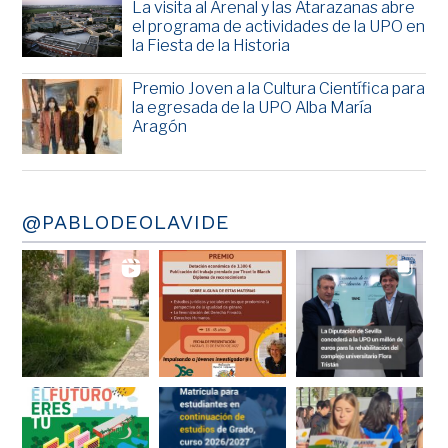
La visita al Arenal y las Atarazanas abre
el programa de actividades de la UPO en
la Fiesta de la Historia
Premio Joven a la Cultura Científica para
la egresada de la UPO Alba María
Aragón
@PABLODEOLAVIDE