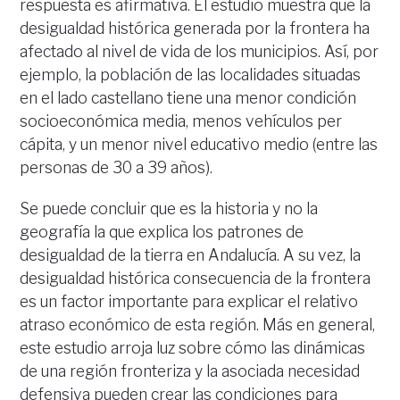
respuesta es afirmativa. El estudio muestra que la
desigualdad histórica generada por la frontera ha
afectado al nivel de vida de los municipios. Así, por
ejemplo, la población de las localidades situadas
en el lado castellano tiene una menor condición
socioeconómica media, menos vehículos per
cápita, y un menor nivel educativo medio (entre las
personas de 30 a 39 años).
Se puede concluir que es la historia y no la
geografía la que explica los patrones de
desigualdad de la tierra en Andalucía. A su vez, la
desigualdad histórica consecuencia de la frontera
es un factor importante para explicar el relativo
atraso económico de esta región. Más en general,
este estudio arroja luz sobre cómo las dinámicas
de una región fronteriza y la asociada necesidad
defensiva pueden crear las condiciones para