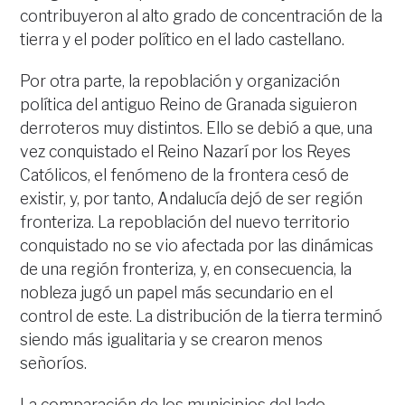
contribuyeron al alto grado de concentración de la
tierra y el poder político en el lado castellano.
Por otra parte, la repoblación y organización
política del antiguo Reino de Granada siguieron
derroteros muy distintos. Ello se debió a que, una
vez conquistado el Reino Nazarí por los Reyes
Católicos, el fenómeno de la frontera cesó de
existir, y, por tanto, Andalucía dejó de ser región
fronteriza. La repoblación del nuevo territorio
conquistado no se vio afectada por las dinámicas
de una región fronteriza, y, en consecuencia, la
nobleza jugó un papel más secundario en el
control de este. La distribución de la tierra terminó
siendo más igualitaria y se crearon menos
señoríos.
La comparación de los municipios del lado