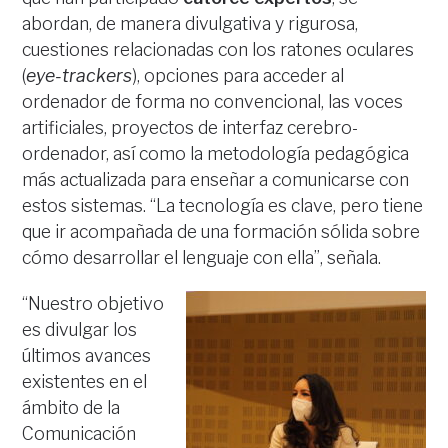
abordan, de manera divulgativa y rigurosa,
cuestiones relacionadas con los ratones oculares
(
eye-trackers
), opciones para acceder al
ordenador de forma no convencional, las voces
artificiales, proyectos de interfaz cerebro-
ordenador, así como la metodología pedagógica
más actualizada para enseñar a comunicarse con
estos sistemas. “La tecnología es clave, pero tiene
que ir acompañada de una formación sólida sobre
cómo desarrollar el lenguaje con ella”, señala.
“Nuestro objetivo
es divulgar los
últimos avances
existentes en el
ámbito de la
Comunicación