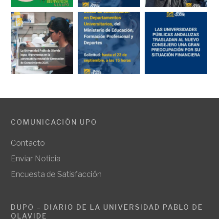
COMUNICACIÓN UPO
Contacto
Enviar Noticia
Encuesta de Satisfacción
DUPO – DIARIO DE LA UNIVERSIDAD PABLO DE
OLAVIDE