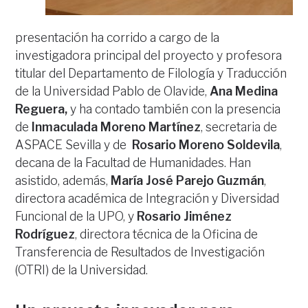
presentación ha corrido a cargo de la
investigadora principal del proyecto y profesora
titular del Departamento de Filología y Traducción
de la Universidad Pablo de Olavide,
Ana Medina
Reguera,
y ha contado también con la presencia
de
Inmaculada Moreno Martínez
, secretaria de
ASPACE Sevilla y de
Rosario Moreno Soldevila
,
decana de la Facultad de Humanidades. Han
asistido, además,
María José Parejo Guzmán
,
directora académica de Integración y Diversidad
Funcional de la UPO, y
Rosario Jiménez
Rodríguez
, directora técnica de la Oficina de
Transferencia de Resultados de Investigación
(OTRI) de la Universidad.