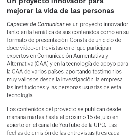
Un proyecto innovador para
mejorar la vida de las personas
Capaces de Comunicar
es un proyecto innovador
tanto en la temática de sus contenidos como en su
formato de presentación. Consta de un ciclo de
doce vídeo-entrevistas en el que participan
expertos en Comunicación Aumentativa y
Alternativa (CAA) y en la tecnología de apoyo para
la CAA de varios países, aportando testimonios
muy valiosos desde la investigación, la empresa,
las instituciones y las personas usuarias de esta
tecnología.
Los contenidos del proyecto se publican desde
mañana martes hasta el próximo 15 de julio en
abierto en el canal de YouTube de la UPO. Las
fechas de emisión de las entrevistas (tres cada