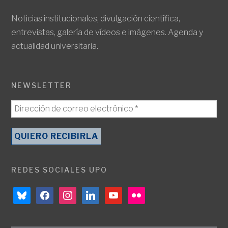
Noticias institucionales, divulgación científica,
entrevistas, galería de vídeos e imágenes. Agenda y
actualidad universitaria.
NEWSLETTER
REDES SOCIALES UPO
bluesky
facebook
instagram
linkedin
youtube
flickr