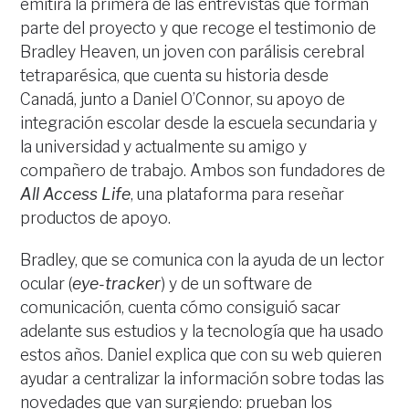
emitirá la primera de las entrevistas que forman
parte del proyecto y que recoge el testimonio de
Bradley Heaven, un joven con parálisis cerebral
tetraparésica, que cuenta su historia desde
Canadá, junto a Daniel O’Connor, su apoyo de
integración escolar desde la escuela secundaria y
la universidad y actualmente su amigo y
compañero de trabajo. Ambos son fundadores de
All Access Life
, una plataforma para reseñar
productos de apoyo.
Bradley, que se comunica con la ayuda de un lector
ocular (
eye-tracker
) y de un software de
comunicación, cuenta cómo consiguió sacar
adelante sus estudios y la tecnología que ha usado
estos años. Daniel explica que con su web quieren
ayudar a centralizar la información sobre todas las
novedades que van surgiendo: prueban los