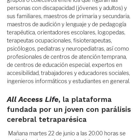
personas con discapacidad (jóvenes y adultos) y
sus familiares, maestros de primaria y secundaria,
maestros de audición y lenguaje y de pedagogía
terapéutica, orientadores escolares, logopedas,
terapeutas ocupacionales, fisioterapeutas,
psicólogos, pediatras y neuropediatras, así como
profesionales de centros de atención temprana,
de centros de educación especial, expertos en
accesibilidad, trabajadores y educadores sociales,
ingenieros informáticos y estudiantes en general.
All Access Life
, la plataforma
fundada por un joven con parálisis
cerebral tetraparésica
Mañana martes 22 de junio a las 20:00 horas se