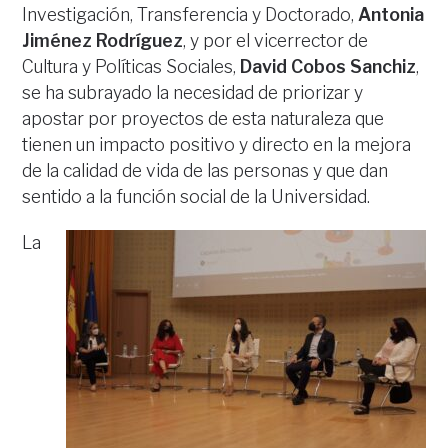
Investigación, Transferencia y Doctorado,
Antonia
Jiménez Rodríguez
, y por el vicerrector de
Cultura y Políticas Sociales,
David Cobos Sanchiz
,
se ha subrayado la necesidad de priorizar y
apostar por proyectos de esta naturaleza que
tienen un impacto positivo y directo en la mejora
de la calidad de vida de las personas y que dan
sentido a la función social de la Universidad.
La