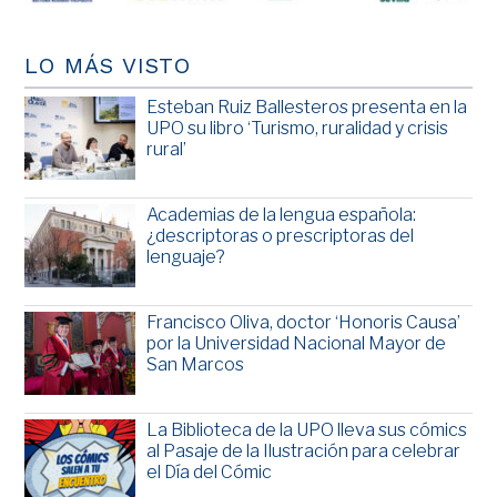
LO MÁS VISTO
Esteban Ruiz Ballesteros presenta en la
UPO su libro ‘Turismo, ruralidad y crisis
rural’
Academias de la lengua española:
¿descriptoras o prescriptoras del
lenguaje?
Francisco Oliva, doctor ‘Honoris Causa’
por la Universidad Nacional Mayor de
San Marcos
La Biblioteca de la UPO lleva sus cómics
al Pasaje de la Ilustración para celebrar
el Día del Cómic