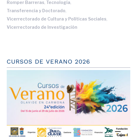
,
,
Romper Barreras
Tecnología
,
Transferencia y Doctorado
,
Vicerrectorado de Cultura y Políticas Sociales
Vicerrectorado de Investigación
CURSOS DE VERANO 2026