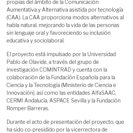
propias del ámbito de la Comunicación
Aumentativa y Alternativa asistida por tecnología
(CAA). La CAA proporciona modos alternativos al
habla natural, mejorando la vida de las personas
sin lenguaje oral y favoreciendo su inclusión
educativa y sociolaboral.
El proyecto está impulsado por la Universidad
Pablo de Olavide, a través del grupo de
investigación COMINTRAD y cuenta con la
colaboración de la Fundación Española para la
Ciencia y la Tecnología (Ministerio de Ciencia e
Innovación), así como las entidades AlfaSAAC,
CERMI Andalucía, ASPACE Sevilla y la Fundación
Romper Barreras.
Durante el acto de presentación del proyecto, que
ha sido co-presidido por la vicerrectora de