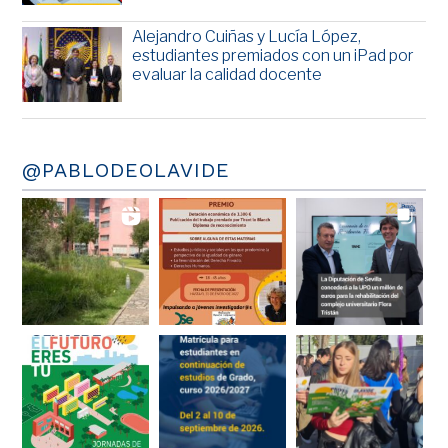
Alejandro Cuiñas y Lucía López,
estudiantes premiados con un iPad por
evaluar la calidad docente
@PABLODEOLAVIDE