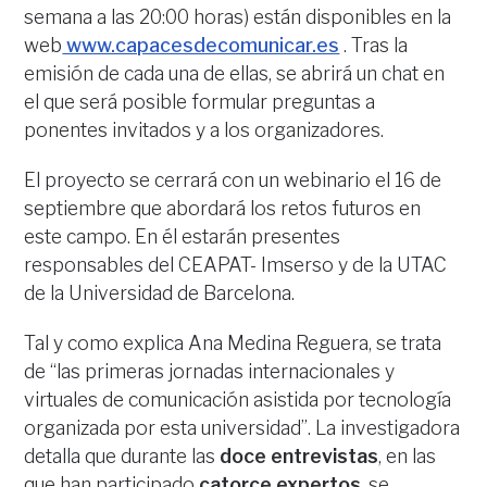
semana a las 20:00 horas) están disponibles en la
web
www.capacesdecomunicar.es
. Tras la
emisión de cada una de ellas, se abrirá un chat en
el que será posible formular preguntas a
ponentes invitados y a los organizadores.
El proyecto se cerrará con un webinario el 16 de
septiembre que abordará los retos futuros en
este campo. En él estarán presentes
responsables del CEAPAT- Imserso y de la UTAC
de la Universidad de Barcelona.
Tal y como explica Ana Medina Reguera, se trata
de “las primeras jornadas internacionales y
virtuales de comunicación asistida por tecnología
organizada por esta universidad”. La investigadora
detalla que durante las
doce entrevistas
, en las
que han participado
catorce expertos
, se