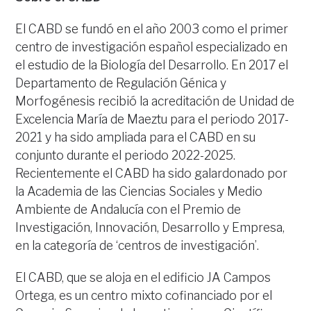
El CABD se fundó en el año 2003 como el primer
centro de investigación español especializado en
el estudio de la Biología del Desarrollo. En 2017 el
Departamento de Regulación Génica y
Morfogénesis recibió la acreditación de Unidad de
Excelencia María de Maeztu para el periodo 2017-
2021 y ha sido ampliada para el CABD en su
conjunto durante el periodo 2022-2025.
Recientemente el CABD ha sido galardonado por
la Academia de las Ciencias Sociales y Medio
Ambiente de Andalucía con el Premio de
Investigación, Innovación, Desarrollo y Empresa,
en la categoría de ‘centros de investigación’.
El CABD, que se aloja en el edificio JA Campos
Ortega, es un centro mixto cofinanciado por el