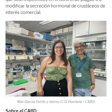
modificar la secreción hormonal de crustáceos de
interés comercial.
Mar García Ferrés y James C. G. Hombría / CABD
Sobre el CABD