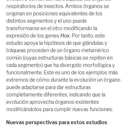
respiratorios de insectos. Ambos órganos se
originan en posiciones equivalentes de los
distintos segmentos y el uno puede
transformarse en el otro modificando la
expresión de los genes
Hox
. Por tanto, este
estudio apoya la hipótesis de que glándulas y
tráqueas proceden de un órgano metamérico
común (cuyas estructuras básicas se repiten en
cada segmento) que ha divergido morfológica y
funcionalmente. Este es uno de los ejemplos más
extremos de cómo durante la evolución un órgano
puede adaptarse para dar estructuras
completamente diferentes, indicando que la
evolución aprovecha órganos existentes
modificándolos para cumplir nuevas funciones.
Nuevas perspectivas para estos estudios