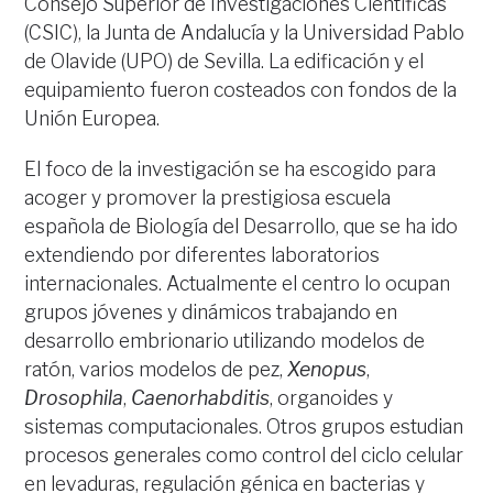
Consejo Superior de Investigaciones Científicas
(CSIC), la Junta de Andalucía y la Universidad Pablo
de Olavide (UPO) de Sevilla. La edificación y el
equipamiento fueron costeados con fondos de la
Unión Europea.
El foco de la investigación se ha escogido para
acoger y promover la prestigiosa escuela
española de Biología del Desarrollo, que se ha ido
extendiendo por diferentes laboratorios
internacionales. Actualmente el centro lo ocupan
grupos jóvenes y dinámicos trabajando en
desarrollo embrionario utilizando modelos de
ratón, varios modelos de pez,
Xenopus
,
Drosophila
,
Caenorhabditis
, organoides y
sistemas computacionales. Otros grupos estudian
procesos generales como control del ciclo celular
en levaduras, regulación génica en bacterias y