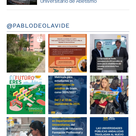
Universitario de Atletismo
@PABLODEOLAVIDE