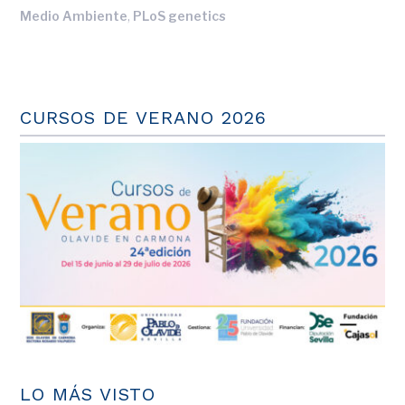
,
Medio Ambiente
PLoS genetics
CURSOS DE VERANO 2026
LO MÁS VISTO