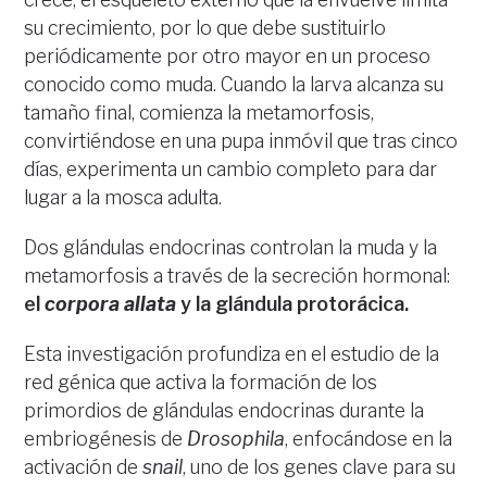
su crecimiento, por lo que debe sustituirlo
periódicamente por otro mayor en un proceso
conocido como muda. Cuando la larva alcanza su
tamaño final, comienza la metamorfosis,
convirtiéndose en una pupa inmóvil que tras cinco
días, experimenta un cambio completo para dar
lugar a la mosca adulta.
Dos glándulas endocrinas controlan la muda y la
metamorfosis a través de la secreción hormonal:
el
corpora allata
y la glándula protorácica.
Esta investigación profundiza en el estudio de la
red génica que activa la formación de los
primordios de glándulas endocrinas durante la
embriogénesis de
Drosophila
, enfocándose en la
activación de
snail
, uno de los genes clave para su