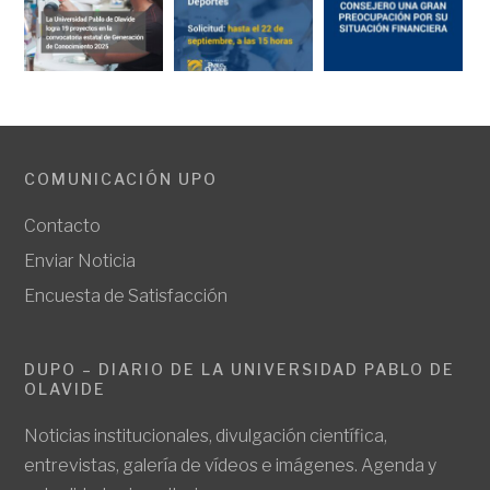
COMUNICACIÓN UPO
Contacto
Enviar Noticia
Encuesta de Satisfacción
DUPO – DIARIO DE LA UNIVERSIDAD PABLO DE
OLAVIDE
Noticias institucionales, divulgación científica,
entrevistas, galería de vídeos e imágenes. Agenda y