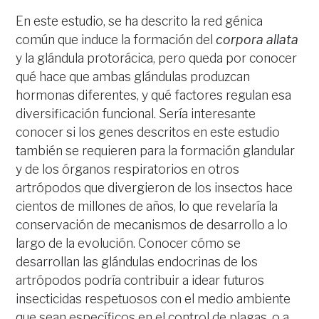
En este estudio, se ha descrito la red génica
común que induce la formación del
corpora allata
y la glándula protorácica, pero queda por conocer
qué hace que ambas glándulas produzcan
hormonas diferentes, y qué factores regulan esa
diversificación funcional. Sería interesante
conocer si los genes descritos en este estudio
también se requieren para la formación glandular
y de los órganos respiratorios en otros
artrópodos que divergieron de los insectos hace
cientos de millones de años, lo que revelaría la
conservación de mecanismos de desarrollo a lo
largo de la evolución. Conocer cómo se
desarrollan las glándulas endocrinas de los
artrópodos podría contribuir a idear futuros
insecticidas respetuosos con el medio ambiente
que sean específicos en el control de plagas, o a