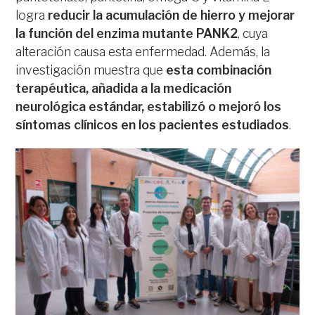
logra
reducir la acumulación de hierro y mejorar
la función del enzima mutante PANK2
, cuya
alteración causa esta enfermedad. Además, la
investigación muestra que
esta combinación
terapéutica, añadida a la medicación
neurológica estándar, estabilizó o mejoró los
síntomas clínicos en los pacientes estudiados
.