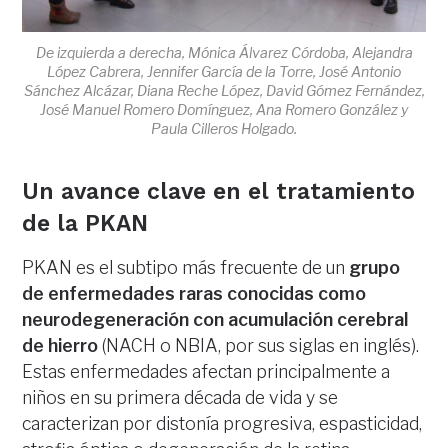
De izquierda a derecha, Mónica Álvarez Córdoba, Alejandra
López Cabrera, Jennifer García de la Torre, José Antonio
Sánchez Alcázar, Diana Reche López, David Gómez Fernández,
José Manuel Romero Domínguez, Ana Romero González y
Paula Cilleros Holgado.
Un avance clave en el tratamiento
de la PKAN
PKAN es el subtipo más frecuente de un
grupo
de enfermedades raras conocidas como
neurodegeneración con acumulación cerebral
de hierro
(NACH o NBIA, por sus siglas en inglés).
Estas enfermedades afectan principalmente a
niños en su primera década de vida y se
caracterizan por distonía progresiva, espasticidad,