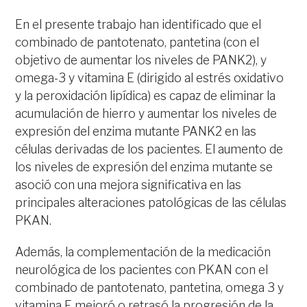
En el presente trabajo han identificado que el
combinado de pantotenato, pantetina (con el
objetivo de aumentar los niveles de PANK2), y
omega-3 y vitamina E (dirigido al estrés oxidativo
y la peroxidación lipídica) es capaz de eliminar la
acumulación de hierro y aumentar los niveles de
expresión del enzima mutante PANK2 en las
células derivadas de los pacientes. El aumento de
los niveles de expresión del enzima mutante se
asoció con una mejora significativa en las
principales alteraciones patológicas de las células
PKAN.
Además, la complementación de la medicación
neurológica de los pacientes con PKAN con el
combinado de pantotenato, pantetina, omega 3 y
vitamina E mejoró o retrasó la progresión de la