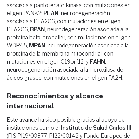
asociada a pantotenato kinasa, con mutaciones en
el gen PANK2;
PLAN
, neurodegeneración
asociada a PLA2G6, con mutaciones en el gen
PLA2G6;
BPAN
, neurodegeneración asociada a la
proteína beta-propeller, con mutaciones en el gen
WDR45;
MPAN
, neurodegeneración asociada a la
proteína de la membrana mitocondrial, con
mutaciones en el gen C19orf12; y
FAHN
,
neurodegeneración asociada a la hidroxilasa de
ácidos grasos, con mutaciones en el gen FA2H.
Reconocimientos y alcance
internacional
Este avance ha sido posible gracias al apoyo de
instituciones como el
Instituto de Salud Carlos III
(FIS PI19/00377, PI22/00142 y Fondo Europeo de