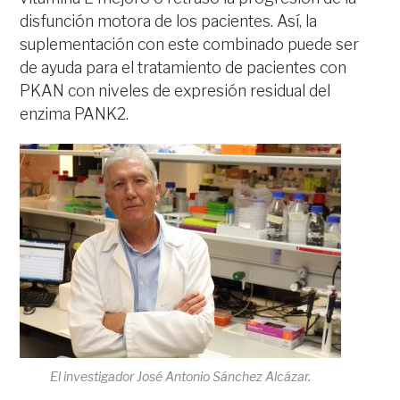
disfunción motora de los pacientes. Así, la
suplementación con este combinado puede ser
de ayuda para el tratamiento de pacientes con
PKAN con niveles de expresión residual del
enzima PANK2.
El investigador José Antonio Sánchez Alcázar.