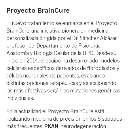
Proyecto BrainCure
El nuevo tratamiento se enmarca en el Proyecto
BrainCure, una iniciativa pionera en medicina
personalizada dirigida por el Dr. Sánchez Alcázar,
profesor del Departamento de Fisiología,
Anatomía y Biología Celular de la UPO. Desde su
inicio en 2014, el equipo ha desarrollado modelos
celulares específicos derivados de fibroblastos y
células neuronales de pacientes, evaluando
distintas opciones terapéuticas y seleccionando
las más efectivas según las mutaciones genéticas
individuales.
En la actualidad el Proyecto BrainCure está
realizando medicina de precisión en los 5 subtipos
más frecuentes:
PKAN
, neurodegeneración