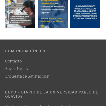
COMUNICACIÓN UPO
Contacto
Enviar Noticia
Encuesta de Satisfacción
DUPO – DIARIO DE LA UNIVERSIDAD PABLO DE
OLAVIDE