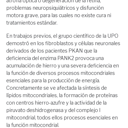
atrofia óptica o degeneración de la retina,
problemas neuropsiquiátricos y disfunción
motora grave, para las cuales no existe cura ni
tratamientos estándar.
En trabajos previos, el grupo científico de la UPO
demostró en los fibroblastos y células neuronales
derivados de los pacientes PKAN que la
deficiencia del enzima PANK2 provoca una
acumulación de hierro y una severa deficiencia en
la función de diversos procesos mitocondriales
esenciales para la producción de energía.
Concretamente se ve afectada la síntesis de
lípidos mitocondriales, la formación de proteínas
con centros hierro-azufre y la actividad de la
piruvato deshidrogenasa y del complejo I
mitocondrial, todos ellos procesos esenciales en
la función mitocondrial.