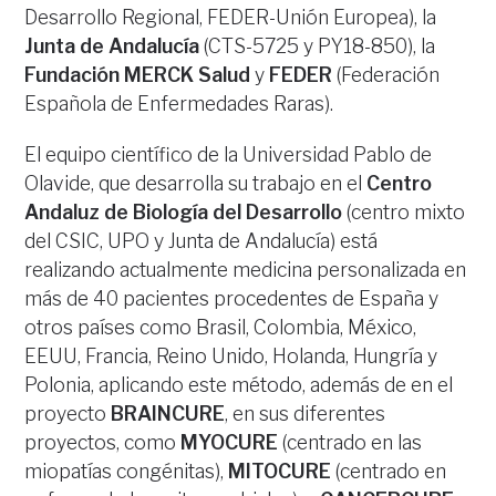
Desarrollo Regional, FEDER-Unión Europea), la
Junta de Andalucía
(CTS-5725 y PY18-850), la
Fundación MERCK Salud
y
FEDER
(Federación
Española de Enfermedades Raras).
El equipo científico de la Universidad Pablo de
Olavide, que desarrolla su trabajo en el
Centro
Andaluz de Biología del Desarrollo
(centro mixto
del CSIC, UPO y Junta de Andalucía) está
realizando actualmente medicina personalizada en
más de 40 pacientes procedentes de España y
otros países como Brasil, Colombia, México,
EEUU, Francia, Reino Unido, Holanda, Hungría y
Polonia, aplicando este método, además de en el
proyecto
BRAINCURE
, en sus diferentes
proyectos, como
MYOCURE
(centrado en las
miopatías congénitas),
MITOCURE
(centrado en