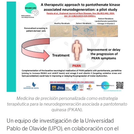
Medicina de precisión personalizada como estrategia
terapéutica para la neurodegeneración asociada a pantotenato
quinasa (PKAN).
Un equipo de investigación de la Universidad
Pablo de Olavide (UPO), en colaboración con el