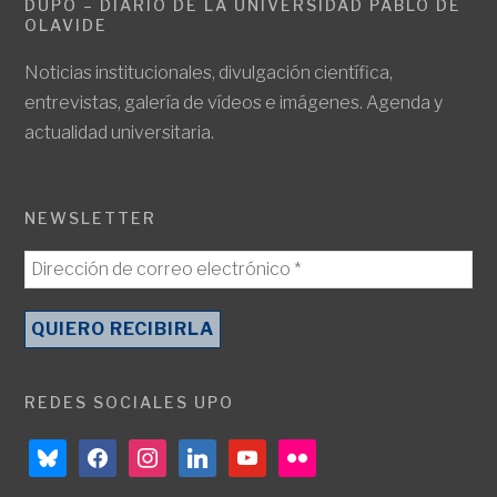
DUPO – DIARIO DE LA UNIVERSIDAD PABLO DE
OLAVIDE
Noticias institucionales, divulgación científica,
entrevistas, galería de vídeos e imágenes. Agenda y
actualidad universitaria.
NEWSLETTER
REDES SOCIALES UPO
bluesky
facebook
instagram
linkedin
youtube
flickr