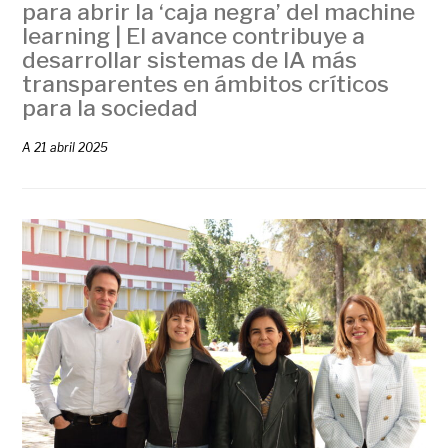
para abrir la ‘caja negra’ del machine
learning | El avance contribuye a
desarrollar sistemas de IA más
transparentes en ámbitos críticos
para la sociedad
A
21 abril 2025