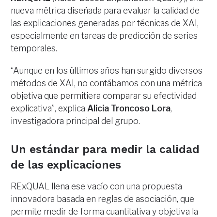
nueva métrica diseñada para evaluar la calidad de
las explicaciones generadas por técnicas de XAI,
especialmente en tareas de predicción de series
temporales.
“Aunque en los últimos años han surgido diversos
métodos de XAI, no contábamos con una métrica
objetiva que permitiera comparar su efectividad
explicativa”, explica
Alicia Troncoso Lora
,
investigadora principal del grupo.
Un estándar para medir la calidad
de las explicaciones
RExQUAL llena ese vacío con una propuesta
innovadora basada en reglas de asociación, que
permite medir de forma cuantitativa y objetiva la