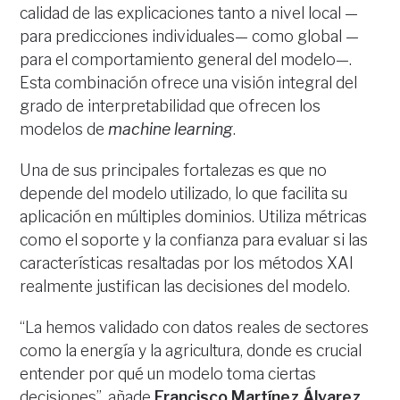
calidad de las explicaciones tanto a nivel local —
para predicciones individuales— como global —
para el comportamiento general del modelo—.
Esta combinación ofrece una visión integral del
grado de interpretabilidad que ofrecen los
modelos de
machine learning
.
Una de sus principales fortalezas es que no
depende del modelo utilizado, lo que facilita su
aplicación en múltiples dominios. Utiliza métricas
como el soporte y la confianza para evaluar si las
características resaltadas por los métodos XAI
realmente justifican las decisiones del modelo.
“La hemos validado con datos reales de sectores
como la energía y la agricultura, donde es crucial
entender por qué un modelo toma ciertas
decisiones”, añade
Francisco Martínez Álvarez
,