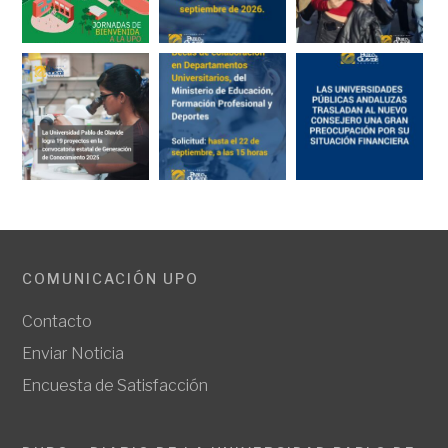
COMUNICACIÓN UPO
Contacto
Enviar Noticia
Encuesta de Satisfacción