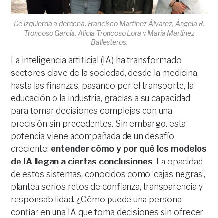
De izquierda a derecha, Francisco Martínez Álvarez, Ángela R.
Troncoso García, Alicia Troncoso Lora y María Martínez
Ballesteros.
La inteligencia artificial (IA) ha transformado
sectores clave de la sociedad, desde la medicina
hasta las finanzas, pasando por el transporte, la
educación o la industria, gracias a su capacidad
para tomar decisiones complejas con una
precisión sin precedentes. Sin embargo, esta
potencia viene acompañada de un desafío
creciente:
entender cómo y por qué los modelos
de IA llegan a ciertas conclusiones
. La opacidad
de estos sistemas, conocidos como ‘cajas negras’,
plantea serios retos de confianza, transparencia y
responsabilidad. ¿Cómo puede una persona
confiar en una IA que toma decisiones sin ofrecer