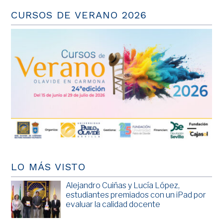
CURSOS DE VERANO 2026
LO MÁS VISTO
Alejandro Cuiñas y Lucía López,
estudiantes premiados con un iPad por
evaluar la calidad docente