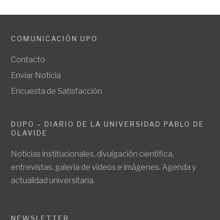
COMUNICACIÓN UPO
Contacto
Enviar Noticia
Encuesta de Satisfacción
DUPO – DIARIO DE LA UNIVERSIDAD PABLO DE
OLAVIDE
Noticias institucionales, divulgación científica,
entrevistas, galería de vídeos e imágenes. Agenda y
actualidad universitaria.
NEWSLETTER