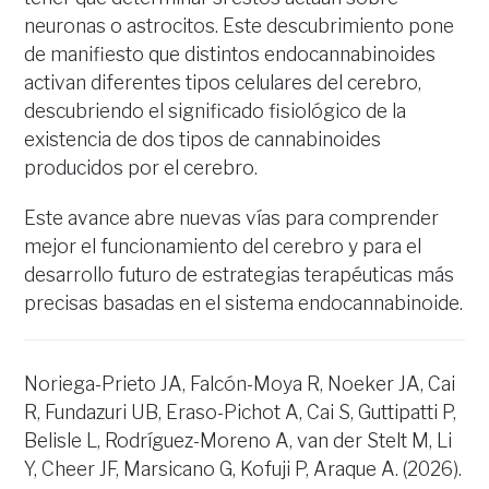
neuronas o astrocitos. Este descubrimiento pone
de manifiesto que distintos endocannabinoides
activan diferentes tipos celulares del cerebro,
descubriendo el significado fisiológico de la
existencia de dos tipos de cannabinoides
producidos por el cerebro.
Este avance abre nuevas vías para comprender
mejor el funcionamiento del cerebro y para el
desarrollo futuro de estrategias terapéuticas más
precisas basadas en el sistema endocannabinoide.
Noriega-Prieto JA, Falcón-Moya R, Noeker JA, Cai
R, Fundazuri UB, Eraso-Pichot A, Cai S, Guttipatti P,
Belisle L, Rodríguez-Moreno A, van der Stelt M, Li
Y, Cheer JF, Marsicano G, Kofuji P, Araque A. (2026).