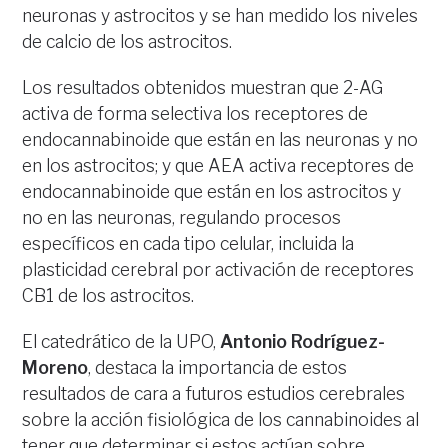
neuronas y astrocitos y se han medido los niveles
de calcio de los astrocitos.
Los resultados obtenidos muestran que 2-AG
activa de forma selectiva los receptores de
endocannabinoide que están en las neuronas y no
en los astrocitos; y que AEA activa receptores de
endocannabinoide que están en los astrocitos y
no en las neuronas, regulando procesos
específicos en cada tipo celular, incluida la
plasticidad cerebral por activación de receptores
CB1 de los astrocitos.
El catedrático de la UPO,
Antonio Rodríguez-
Moreno
, destaca la importancia de estos
resultados de cara a futuros estudios cerebrales
sobre la acción fisiológica de los cannabinoides al
tener que determinar si estos actúan sobre