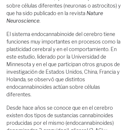
sobre células diferentes (neuronas o astrocitos) y
que ha sido publicado en la revista
Nature
Neuroscience
.
El sistema endocannabinoide del cerebro tiene
funciones muy importantes en procesos como la
plasticidad cerebral y en el comportamiento. En
este estudio, liderado por la Universidad de
Minnesota y en el que participan otros grupos de
investigación de Estados Unidos, China, Francia y
Holanda, se observó que distintos
endocannabinoides actúan sobre células
diferentes.
Desde hace años se conoce que en el cerebro
existen dos tipos de sustancias cannabinoides
producidas por el mismo (endocannabinoides)