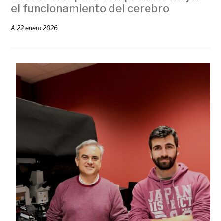
el funcionamiento del cerebro
A
22 enero 2026