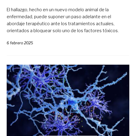
El hallazgo, hecho en un nuevo modelo animal de la
enfermedad, puede suponer un paso adelante en el
abordaje terapéutico ante los tratamientos actuales,
orientados a bloquear solo uno de los factores tóxicos.
6 febrero 2025