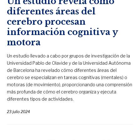
Un estudio revela cómo
diferentes áreas del
cerebro procesan
información cognitiva y
motora
Un estudio llevado a cabo por grupos de investigación de la
Universidad Pablo de Olavide y de la Universidad Autónoma
de Barcelona ha revelado cómo diferentes áreas del
cerebro se especializan en tareas cognitivas (mentales) o
motoras (de movimiento), proporcionando una comprensión
más profunda de cómo el cerebro organiza y ejecuta
diferentes tipos de actividades.
23 julio 2024