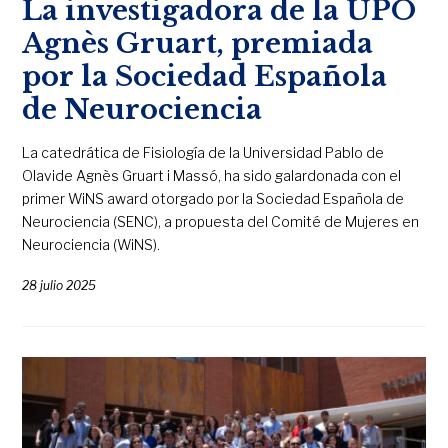
La investigadora de la UPO
Agnès Gruart, premiada
por la Sociedad Española
de Neurociencia
La catedrática de Fisiología de la Universidad Pablo de
Olavide Agnès Gruart i Massó, ha sido galardonada con el
primer WiNS award otorgado por la Sociedad Española de
Neurociencia (SENC), a propuesta del Comité de Mujeres en
Neurociencia (WiNS).
28 julio 2025