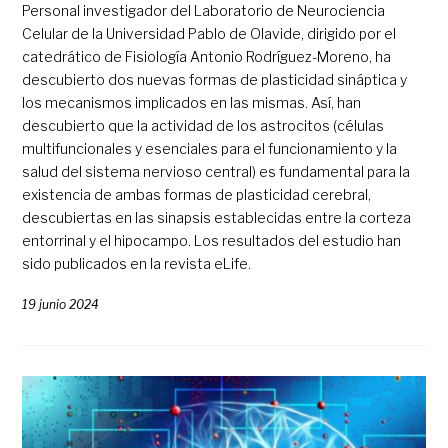
Personal investigador del Laboratorio de Neurociencia
Celular de la Universidad Pablo de Olavide, dirigido por el
catedrático de Fisiología Antonio Rodríguez-Moreno, ha
descubierto dos nuevas formas de plasticidad sináptica y
los mecanismos implicados en las mismas. Así, han
descubierto que la actividad de los astrocitos (células
multifuncionales y esenciales para el funcionamiento y la
salud del sistema nervioso central) es fundamental para la
existencia de ambas formas de plasticidad cerebral,
descubiertas en las sinapsis establecidas entre la corteza
entorrinal y el hipocampo. Los resultados del estudio han
sido publicados en la revista eLife.
19 junio 2024