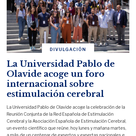
DIVULGACIÓN
La Universidad Pablo de
Olavide acoge un foro
internacional sobre
estimulación cerebral
La Universidad Pablo de Olavide acoge la celebración de la
Reunión Conjunta de la Red Española de Estimulación
Cerebral y la Asociación Española de Estimulación Cerebral,
un evento científico que reúne, hoy lunes y mañana martes,
a más de un centenar de expertos y expertas nacionales e