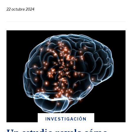
22 octubre 2024
INVESTIGACIÓN