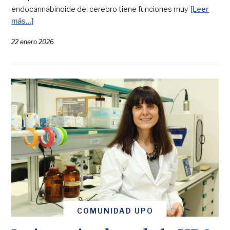
endocannabinoide del cerebro tiene funciones muy
[Leer
más…]
22 enero 2026
COMUNIDAD UPO