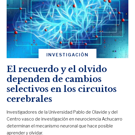
INVESTIGACIÓN
El recuerdo y el olvido
dependen de cambios
selectivos en los circuitos
cerebrales
Investigadores de la Universidad Pablo de Olavide y del
Centro vasco de investigación en neurociencia Achucarro
determinan el mecanismo neuronal que hace posible
aprender y olvidar.