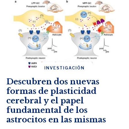
INVESTIGACIÓN
Descubren dos nuevas
formas de plasticidad
cerebral y el papel
fundamental de los
astrocitos en las mismas