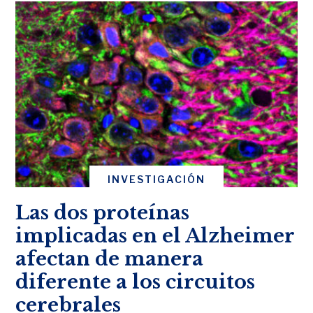
INVESTIGACIÓN
Las dos proteínas
implicadas en el Alzheimer
afectan de manera
diferente a los circuitos
cerebrales