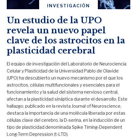
INVESTIGACIÓN
Un estudio de la UPO
revela un nuevo papel
clave de los astrocitos en la
plasticidad cerebral
El equipo de investigación del Laboratorio de Neurociencia
Celular y Plasticidad de la Universidad Pablo de Olavide
(UPO) ha descubierto un nuevo mecanismo por el que los
astrocitos, células multifuncionales y esenciales para el
funcionamiento y la salud del sistema nervioso central,
afectan a la plasticidad sináptica durante el desarrollo. Este
hallazgo, publicado en la revista Journal of Neuroscience,
destaca la importancia de una molécula liberada por estas
células clave del cerebro, la D-serina, en la inducción de un
tipo de plasticidad denominada Spike Timing-Dependent
Long-Term Depression (t-LTD).