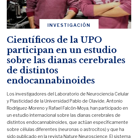
INVESTIGACIÓN
Científicos de la UPO
participan en un estudio
sobre las dianas cerebrales
de distintos
endocannabinoides
Los investigadores del Laboratorio de Neurociencia Celular
y Plasticidad de la Universidad Pablo de Olavide, Antonio
Rodríguez-Moreno y Rafael Falcón-Moya, han participado en
un estudio internacional sobre las dianas cerebrales de
distintos endocannabinoides, que actúan específicamente
sobre células diferentes (neuronas o astrocitos) y que ha
sido publicado en la revista Nature Neuroscience. El sistema