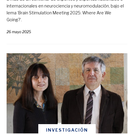
internacionales en neurociencia y neuromodulación, bajo el
lema ‘Brain Stimulation Meeting 2025: Where Are We
Going?’.
26 mayo 2025
INVESTIGACIÓN