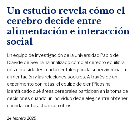
Un estudio revela cómo el
cerebro decide entre
alimentación e interacción
social
Un equipo de investigación de la Universidad Pablo de
Olavide de Sevilla ha analizado cómo el cerebro equilibra
dos necesidades fundamentales para la supervivencia: la
alimentación y las relaciones sociales. A través de un
experimento con ratas, el equipo de científicos ha
identificado qué áreas cerebrales participan en la toma de
decisiones cuando un individuo debe elegir entre obtener
comida o interactuar con otros.
24 febrero 2025