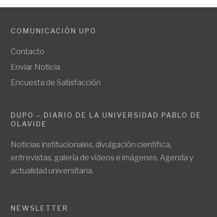
COMUNICACIÓN UPO
Contacto
Enviar Noticia
Encuesta de Satisfacción
DUPO – DIARIO DE LA UNIVERSIDAD PABLO DE
OLAVIDE
Noticias institucionales, divulgación científica,
entrevistas, galería de vídeos e imágenes. Agenda y
actualidad universitaria.
NEWSLETTER