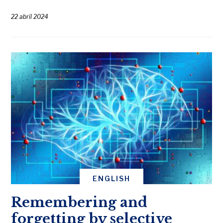
22 abril 2024
ENGLISH
Remembering and
forgetting by selective