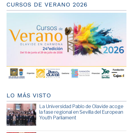
CURSOS DE VERANO 2026
LO MÁS VISTO
La Universidad Pablo de Olavide acoge
la fase regional en Sevilla del European
Youth Parliament