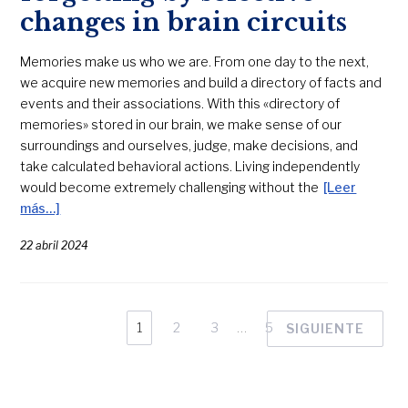
changes in brain circuits
Memories make us who we are. From one day to the next,
we acquire new memories and build a directory of facts and
events and their associations. With this «directory of
memories» stored in our brain, we make sense of our
surroundings and ourselves, judge, make decisions, and
take calculated behavioral actions. Living independently
would become extremely challenging without the
[Leer
más…]
22 abril 2024
1
2
3
…
5
SIGUIENTE