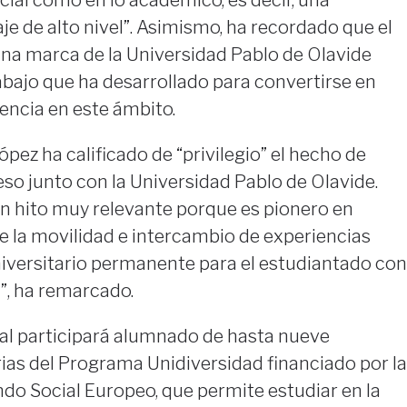
je de alto nivel”. Asimismo, ha recordado que el
na marca de la Universidad Pablo de Olavide
rabajo que ha desarrollado para convertirse en
encia en este ámbito.
ópez ha calificado de “privilegio” el hecho de
eso junto con la Universidad Pablo de Olavide.
n hito muy relevante porque es pionero en
e la movilidad e intercambio de experiencias
niversitario permanente para el estudiantado con
”, ha remarcado.
tal participará alumnado de hasta nueve
ias del Programa Unidiversidad financiado por la
do Social Europeo, que permite estudiar en la