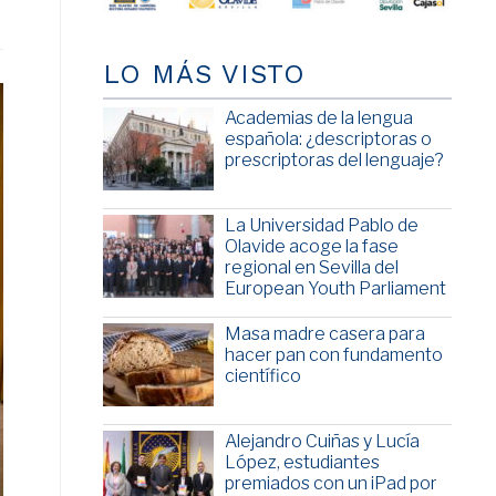
LO MÁS VISTO
Academias de la lengua
española: ¿descriptoras o
prescriptoras del lenguaje?
La Universidad Pablo de
Olavide acoge la fase
regional en Sevilla del
European Youth Parliament
Masa madre casera para
hacer pan con fundamento
científico
Alejandro Cuiñas y Lucía
López, estudiantes
premiados con un iPad por