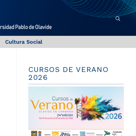
Cultura Social
CURSOS DE VERANO
2026