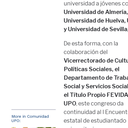
universidad a jóvenes co
Universidad de Almería,
Universidad de Huelva,
y Universidad de Sevilla
De esta forma, con la
colaboración del
Vicerrectorado de Cult
Políticas Sociales, el
Departamento de Trab
Social y Servicios Socia
el Título Propio FEVIDA
UPO
, este congreso da
continuidad al I Encuent
More in Comunidad
estatal de estudiantado
UPO: