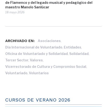
de Flamenco y del legado musical y pedagógico del
maestro Manolo Sanlúcar
18 mayo 2026
ARCHIVADO EN:
,
Asociaciones
,
,
Día Internacional de Voluntariado
Entidades
,
,
Oficina de Voluntariado y Solidaridad
Solidaridad
,
,
Tercer Sector
Valores
,
Vicerrectorado de Cultura y Compromiso Social
,
Voluntariado
Voluntarios
CURSOS DE VERANO 2026