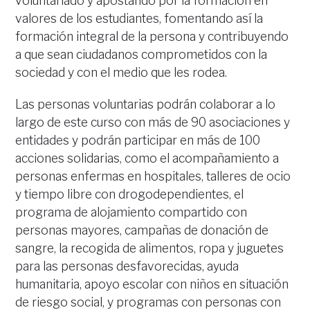
voluntariado y apostando por la formación en
valores de los estudiantes, fomentando así la
formación integral de la persona y contribuyendo
a que sean ciudadanos comprometidos con la
sociedad y con el medio que les rodea.
Las personas voluntarias podrán colaborar a lo
largo de este curso con más de 90 asociaciones y
entidades y podrán participar en más de 100
acciones solidarias, como el acompañamiento a
personas enfermas en hospitales, talleres de ocio
y tiempo libre con drogodependientes, el
programa de alojamiento compartido con
personas mayores, campañas de donación de
sangre, la recogida de alimentos, ropa y juguetes
para las personas desfavorecidas, ayuda
humanitaria, apoyo escolar con niños en situación
de riesgo social, y programas con personas con