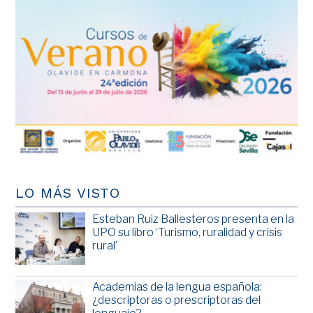
LO MÁS VISTO
Esteban Ruiz Ballesteros presenta en la
UPO su libro ‘Turismo, ruralidad y crisis
rural’
Academias de la lengua española:
¿descriptoras o prescriptoras del