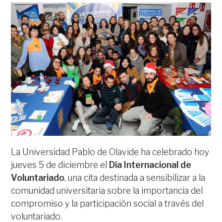
La Universidad Pablo de Olavide ha celebrado hoy
jueves 5 de diciembre el
Día Internacional de
Voluntariado
, una cita destinada a sensibilizar a la
comunidad universitaria sobre la importancia del
compromiso y la participación social a través del
voluntariado.