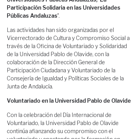
Participación Solidaria en las Universidades
Públicas Andaluzas’
.
Las actividades han sido organizadas por el
Vicerrectorado de Cultura y Compromiso Social a
través de la Oficina de Voluntariado y Solidaridad
de la Universidad Pablo de Olavide, con la
colaboración de la Dirección General de
Participación Ciudadana y Voluntariado de la
Consejería de Igualdad y Políticas Sociales de la
Junta de Andalucía.
Voluntariado en la Universidad Pablo de Olavide
Con la celebración del Día Internacional de
Voluntariado, la Universidad Pablo de Olavide
continúa afianzando su compromiso con el