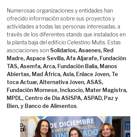
Numerosas organizaciones y entidades han
ofrecido información sobre sus proyectos y
actividades a todas las personas interesadas, a
través de los diferentes stands que instalados en
la planta baja del edificio Celestino Mutis. Estas
asociaciones son
Solidarios, Asaenes, Red
Madre, Aspace Sevilla, Afa Aljarafe, Fundación
TAS, Asemfa, Arca, Fundación Balia, Manos
Abiertas, Mad África, Asla, Enlace Joven, Te
toca Actuar, Alternativa Joven, ASAS,
Fundación Mornese, Incluocio, Mater Magistra,
MPDL, Centro de Día ASISPA, ASPAD, Paz y
Bien, y Banco de Alimentos
.