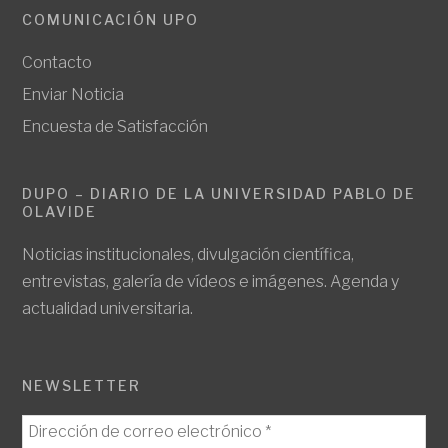
COMUNICACIÓN UPO
Contacto
Enviar Noticia
Encuesta de Satisfacción
DUPO – DIARIO DE LA UNIVERSIDAD PABLO DE
OLAVIDE
Noticias institucionales, divulgación científica,
entrevistas, galería de vídeos e imágenes. Agenda y
actualidad universitaria.
NEWSLETTER