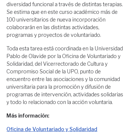
diversidad funcional a través de distintas terapias.
Se estima que en este curso académico más de
100 universitarios de nueva incorporación
colaborarán en las distintas actividades,
programas y proyectos de voluntariado.
Toda esta tarea está coordinada en la Universidad
Pablo de Olavide por la Oficina de Voluntariado y
Solidaridad, del Vicerrectorado de Cultura y
Compromiso Social de la UPO, punto de
encuentro entre las asociaciones y la comunidad
universitaria para la promoción y difusión de
programas de intervención, actividades solidarias
y todo lo relacionado con la acción voluntaria.
Más información:
Oficina de Voluntariado y Solidaridad